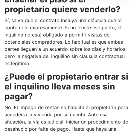
propietario quiere venderlo?
Sí, salvo que el contrato incluya una cláusula que lo
contemple expresamente. Si no existe ese pacto, el
inquilino no está obligado a permitir visitas de
potenciales compradores. Lo habitual es que ambas
partes lleguen a un acuerdo sobre los días y horarios,
pero la negativa del inquilino sin cláusula contractual
es legítima.
¿Puede el propietario entrar si
el inquilino lleva meses sin
pagar?
No. El impago de rentas no habilita al propietario para
acceder a la vivienda por su cuenta. Ante esa
situación, la vía es judicial: iniciar un procedimiento de
desahucio por falta de pago. Hasta que haya una