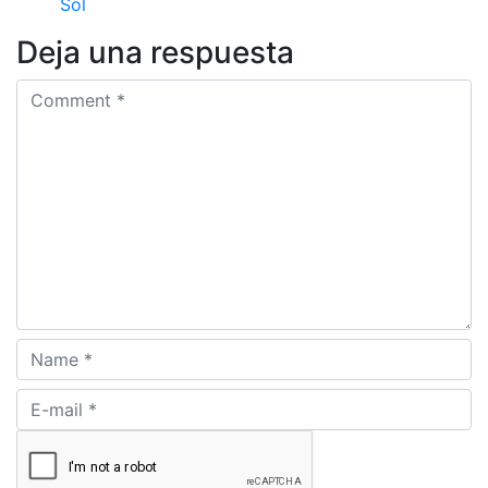
Sol
Deja una respuesta