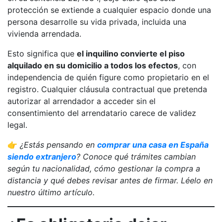
protección se extiende a cualquier espacio donde una
persona desarrolle su vida privada, incluida una
vivienda arrendada.
Esto significa que
el inquilino convierte el piso
alquilado en su domicilio a todos los efectos
, con
independencia de quién figure como propietario en el
registro. Cualquier cláusula contractual que pretenda
autorizar al arrendador a acceder sin el
consentimiento del arrendatario carece de validez
legal.
👉
¿Estás pensando en
comprar una casa en España
siendo extranjero
? Conoce qué trámites cambian
según tu nacionalidad, cómo gestionar la compra a
distancia y qué debes revisar antes de firmar. Léelo en
nuestro último artículo.