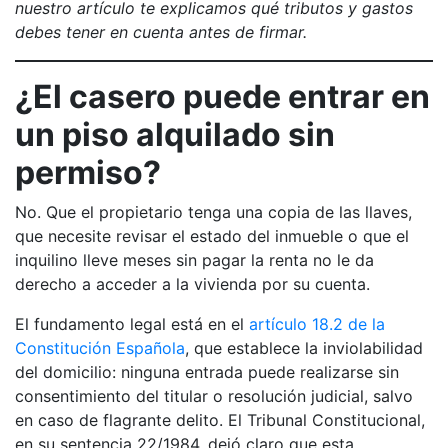
nuestro artículo te explicamos qué tributos y gastos
debes tener en cuenta antes de firmar.
¿El casero puede entrar en
un piso alquilado sin
permiso?
No. Que el propietario tenga una copia de las llaves,
que necesite revisar el estado del inmueble o que el
inquilino lleve meses sin pagar la renta no le da
derecho a acceder a la vivienda por su cuenta.
El fundamento legal está en el
artículo 18.2 de la
Constitución Española
, que establece la inviolabilidad
del domicilio: ninguna entrada puede realizarse sin
consentimiento del titular o resolución judicial, salvo
en caso de flagrante delito. El Tribunal Constitucional,
en su sentencia 22/1984, dejó claro que esta