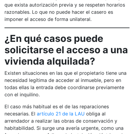
que exista autorización previa y se respeten horarios
razonables. Lo que no puede hacer el casero es
imponer el acceso de forma unilateral.
¿En qué casos puede
solicitarse el acceso a una
vivienda alquilada?
Existen situaciones en las que el propietario tiene una
necesidad legítima de acceder al inmueble, pero en
todas ellas la entrada debe coordinarse previamente
con el inquilino.
El caso más habitual es el de las reparaciones
necesarias. El
artículo 21 de la LAU
obliga al
arrendador a realizar las obras de conservación y
habitabilidad. Si surge una avería urgente, como una