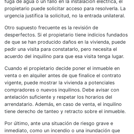
fuga de agua o un fallo en la instalación eléctrica, el
propietario puede solicitar acceso para resolverla. La
urgencia justifica la solicitud, no la entrada unilateral.
Otro supuesto frecuente es la revisión de
desperfectos. Si el propietario tiene indicios fundados
de que se han producido daños en la vivienda, puede
pedir una visita para constatarlo, pero necesita el
acuerdo del inquilino para que esa visita tenga lugar.
Cuando el propietario decide poner el inmueble en
venta o en alquiler antes de que finalice el contrato
vigente, puede mostrar la vivienda a potenciales
compradores o nuevos inquilinos. Debe avisar con
antelación suficiente y respetar los horarios del
arrendatario. Además, en caso de venta, el inquilino
tiene derecho de tanteo y retracto sobre el inmueble.
Por último, ante una situación de riesgo grave e
inmediato, como un incendio o una inundación que