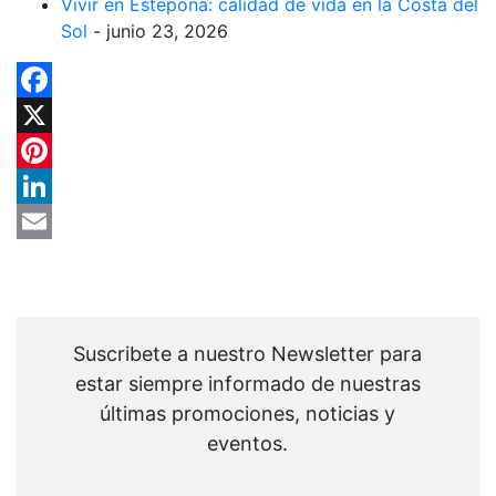
Vivir en Estepona: calidad de vida en la Costa del
Sol
- junio 23, 2026
Facebook
X
Pinterest
LinkedIn
Email
Suscribete a nuestro Newsletter para
estar siempre informado de nuestras
últimas promociones, noticias y
eventos.