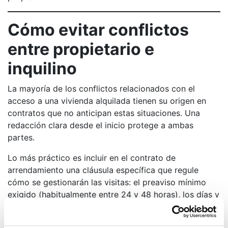
Cómo evitar conflictos
entre propietario e
inquilino
La mayoría de los conflictos relacionados con el
acceso a una vivienda alquilada tienen su origen en
contratos que no anticipan estas situaciones. Una
redacción clara desde el inicio protege a ambas
partes.
Lo más práctico es incluir en el contrato de
arrendamiento una cláusula específica que regule
cómo se gestionarán las visitas: el preaviso mínimo
exigido (habitualmente entre 24 y 48 horas), los días y
franjas horarias admisibles, y el procedimiento para
solicitar el acceso en caso de reparaciones o