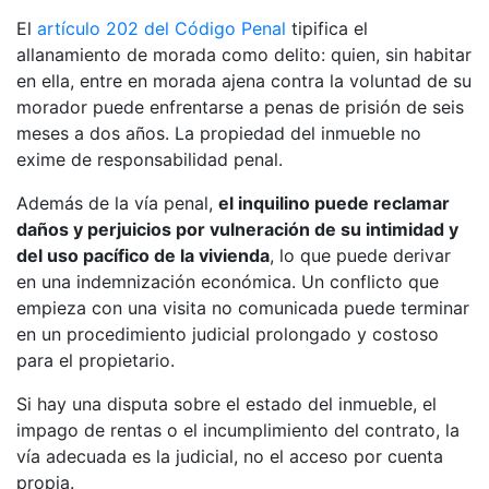
El
artículo 202 del Código Penal
tipifica el
allanamiento de morada como delito: quien, sin habitar
en ella, entre en morada ajena contra la voluntad de su
morador puede enfrentarse a penas de prisión de seis
meses a dos años. La propiedad del inmueble no
exime de responsabilidad penal.
Además de la vía penal,
el inquilino puede reclamar
daños y perjuicios por vulneración de su intimidad y
del uso pacífico de la vivienda
, lo que puede derivar
en una indemnización económica. Un conflicto que
empieza con una visita no comunicada puede terminar
en un procedimiento judicial prolongado y costoso
para el propietario.
Si hay una disputa sobre el estado del inmueble, el
impago de rentas o el incumplimiento del contrato, la
vía adecuada es la judicial, no el acceso por cuenta
propia.