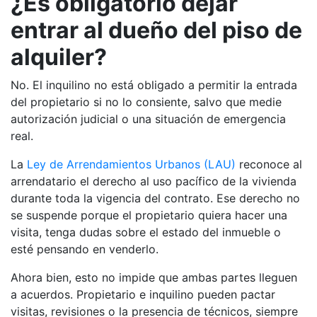
¿Es obligatorio dejar
entrar al dueño del piso de
alquiler?
No. El inquilino no está obligado a permitir la entrada
del propietario si no lo consiente, salvo que medie
autorización judicial o una situación de emergencia
real.
La
Ley de Arrendamientos Urbanos (LAU)
reconoce al
arrendatario el derecho al uso pacífico de la vivienda
durante toda la vigencia del contrato. Ese derecho no
se suspende porque el propietario quiera hacer una
visita, tenga dudas sobre el estado del inmueble o
esté pensando en venderlo.
Ahora bien, esto no impide que ambas partes lleguen
a acuerdos. Propietario e inquilino pueden pactar
visitas, revisiones o la presencia de técnicos, siempre