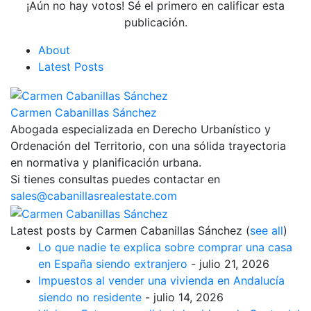
¡Aún no hay votos! Sé el primero en calificar esta
publicación.
About
Latest Posts
Carmen Cabanillas Sánchez
Abogada especializada en Derecho Urbanístico y
Ordenación del Territorio, con una sólida trayectoria
en normativa y planificación urbana.
Si tienes consultas puedes contactar en
sales@cabanillasrealestate.com
Latest posts by Carmen Cabanillas Sánchez
(
see all
)
Lo que nadie te explica sobre comprar una casa
en España siendo extranjero
- julio 21, 2026
Impuestos al vender una vivienda en Andalucía
siendo no residente
- julio 14, 2026