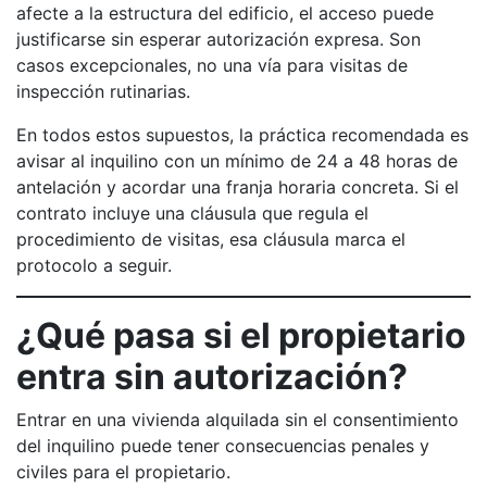
afecte a la estructura del edificio, el acceso puede
justificarse sin esperar autorización expresa. Son
casos excepcionales, no una vía para visitas de
inspección rutinarias.
En todos estos supuestos, la práctica recomendada es
avisar al inquilino con un mínimo de 24 a 48 horas de
antelación y acordar una franja horaria concreta. Si el
contrato incluye una cláusula que regula el
procedimiento de visitas, esa cláusula marca el
protocolo a seguir.
¿Qué pasa si el propietario
entra sin autorización?
Entrar en una vivienda alquilada sin el consentimiento
del inquilino puede tener consecuencias penales y
civiles para el propietario.