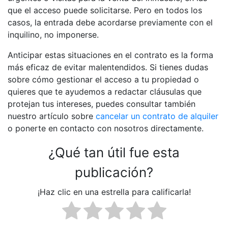
que el acceso puede solicitarse. Pero en todos los
casos, la entrada debe acordarse previamente con el
inquilino, no imponerse.
Anticipar estas situaciones en el contrato es la forma
más eficaz de evitar malentendidos. Si tienes dudas
sobre cómo gestionar el acceso a tu propiedad o
quieres que te ayudemos a redactar cláusulas que
protejan tus intereses, puedes consultar también
nuestro artículo sobre
cancelar un contrato de alquiler
o ponerte en contacto con nosotros directamente.
¿Qué tan útil fue esta
publicación?
¡Haz clic en una estrella para calificarla!