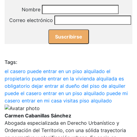
Nombre
Correo electrónico
Tags:
el casero puede entrar en un piso alquilado
el
propietario puede entrar en la vivienda alquilada
es
obligatorio dejar entrar al dueño del piso de alquiler
puede el casero entrar en un piso alquilado
puede mi
casero entrar en mi casa
visitas piso alquilado
Carmen Cabanillas Sánchez
Abogada especializada en Derecho Urbanístico y
Ordenación del Territorio, con una sólida trayectoria