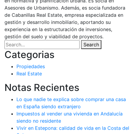
en normativa y planificación urbana. Es socia en
Asesores de Urbanismo. Además, es socia fundadora
de Cabanillas Real Estate, empresa especializada en
gestión y desarrollo inmobiliario, aportando su
experiencia en la estructuración de inversiones,
gestión del suelo y viabilidad de proyectos.
Search
Categorias
Propiedades
Real Estate
Notas Recientes
Lo que nadie te explica sobre comprar una casa
en España siendo extranjero
Impuestos al vender una vivienda en Andalucía
siendo no residente
Vivir en Estepona: calidad de vida en la Costa del