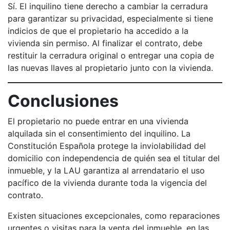
Sí. El inquilino tiene derecho a cambiar la cerradura
para garantizar su privacidad, especialmente si tiene
indicios de que el propietario ha accedido a la
vivienda sin permiso. Al finalizar el contrato, debe
restituir la cerradura original o entregar una copia de
las nuevas llaves al propietario junto con la vivienda.
Conclusiones
El propietario no puede entrar en una vivienda
alquilada sin el consentimiento del inquilino. La
Constitución Española protege la inviolabilidad del
domicilio con independencia de quién sea el titular del
inmueble, y la LAU garantiza al arrendatario el uso
pacífico de la vivienda durante toda la vigencia del
contrato.
Existen situaciones excepcionales, como reparaciones
urgentes o visitas para la venta del inmueble, en las