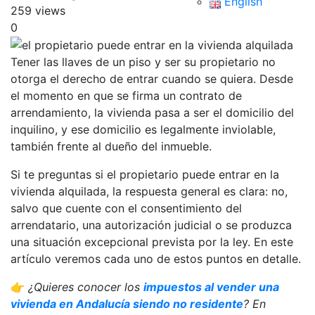
English
259 views
0
Tener las llaves de un piso y ser su propietario no
otorga el derecho de entrar cuando se quiera. Desde
el momento en que se firma un contrato de
arrendamiento, la vivienda pasa a ser el domicilio del
inquilino, y ese domicilio es legalmente inviolable,
también frente al dueño del inmueble.
Si te preguntas si el propietario puede entrar en la
vivienda alquilada, la respuesta general es clara: no,
salvo que cuente con el consentimiento del
arrendatario, una autorización judicial o se produzca
una situación excepcional prevista por la ley. En este
artículo veremos cada uno de estos puntos en detalle.
👉
¿Quieres conocer los
impuestos al vender una
vivienda en Andalucía siendo no residente
? En