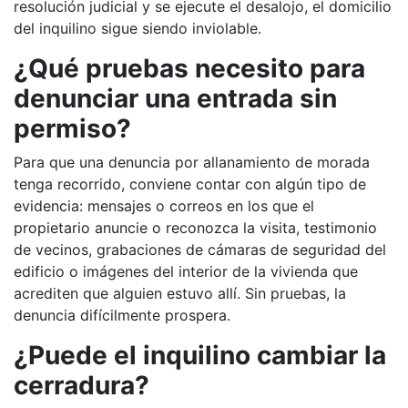
resolución judicial y se ejecute el desalojo, el domicilio
del inquilino sigue siendo inviolable.
¿Qué pruebas necesito para
denunciar una entrada sin
permiso?
Para que una denuncia por allanamiento de morada
tenga recorrido, conviene contar con algún tipo de
evidencia: mensajes o correos en los que el
propietario anuncie o reconozca la visita, testimonio
de vecinos, grabaciones de cámaras de seguridad del
edificio o imágenes del interior de la vivienda que
acrediten que alguien estuvo allí. Sin pruebas, la
denuncia difícilmente prospera.
¿Puede el inquilino cambiar la
cerradura?