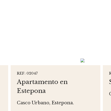
REF: 02047
Apartamento en
Estepona
Casco Urbano, Estepona.