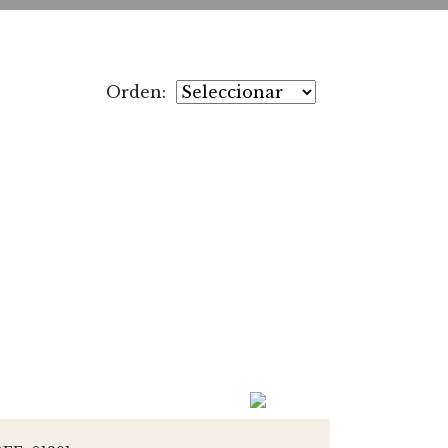
Orden: