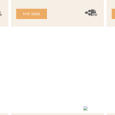
ver más