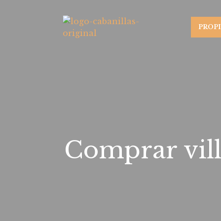
PROP
Comprar vill