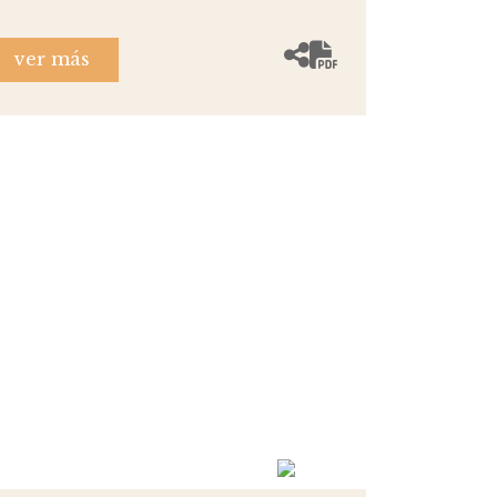
ver más