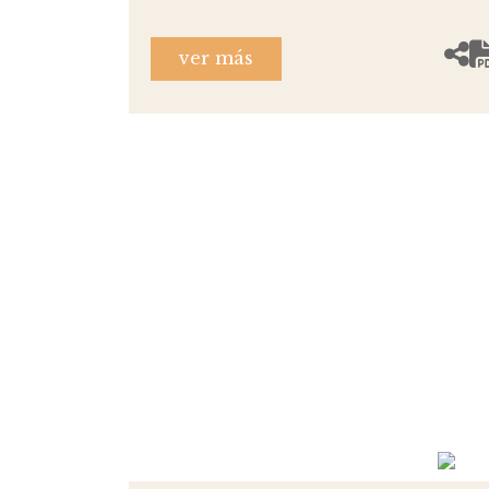
ver más