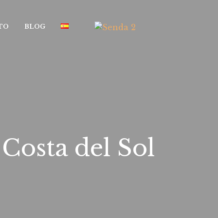
TO
BLOG
Costa del Sol