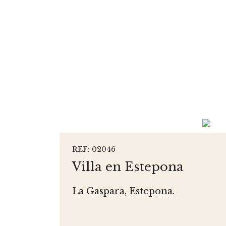
REF: 02046
Villa en Estepona
La Gaspara, Estepona.