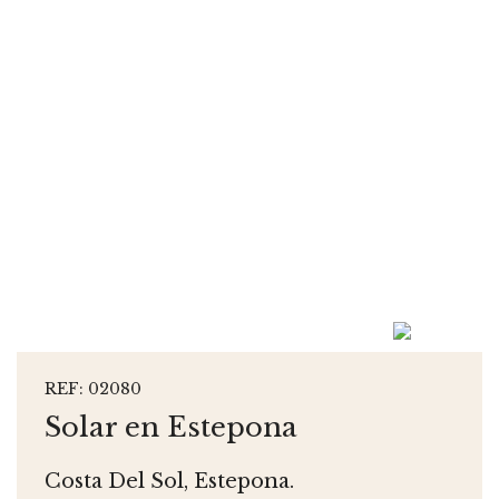
REF: 02080
Solar en Estepona
Costa Del Sol, Estepona.