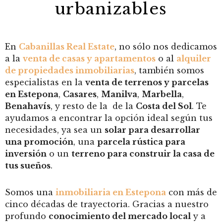
urbanizables
En
Cabanillas Real Estate
, no sólo nos dedicamos
a la
venta de casas y apartamentos
o al
alquiler
de propiedades inmobiliarias
, también somos
especialistas en la
venta de terrenos y parcelas
en Estepona
,
Casares
,
Manilva
,
Marbella
,
Benahavís
, y resto de la de la
Costa del Sol
. Te
ayudamos a encontrar la opción ideal según tus
necesidades, ya sea un
solar para desarrollar
una promoción
, una
parcela rústica para
inversión
o un
terreno para construir la casa de
tus sueños
.
Somos una
inmobiliaria en Estepona
con más de
cinco décadas de trayectoria. Gracias a nuestro
profundo
conocimiento del mercado local
y a