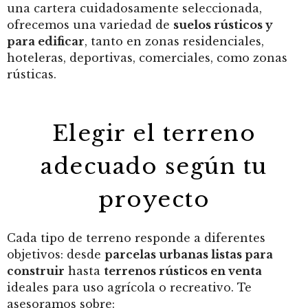
una cartera cuidadosamente seleccionada,
ofrecemos una variedad de
suelos rústicos y
para edificar
, tanto en zonas residenciales,
hoteleras, deportivas, comerciales, como zonas
rústicas.
Elegir el terreno
adecuado según tu
proyecto
Cada tipo de terreno responde a diferentes
objetivos: desde
parcelas urbanas listas para
construir
hasta
terrenos rústicos en venta
ideales para uso agrícola o recreativo. Te
asesoramos sobre: