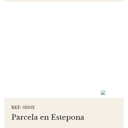
REF: 01952
Parcela en Estepona