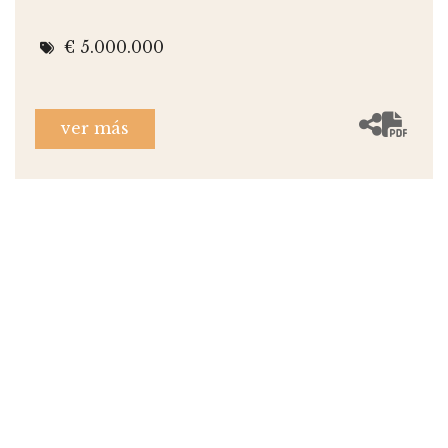
€ 5.000.000
ver más