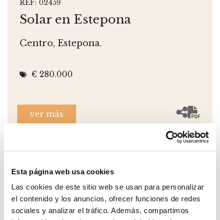
REF: 02459
Solar en Estepona
Centro, Estepona.
€ 280.000
ver más
Esta página web usa cookies
Las cookies de este sitio web se usan para personalizar
el contenido y los anuncios, ofrecer funciones de redes
sociales y analizar el tráfico. Además, compartimos