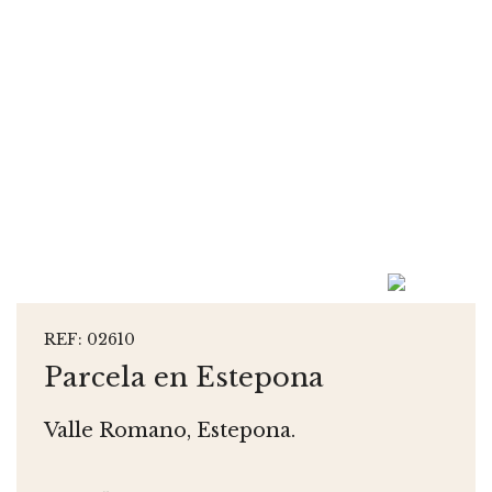
REF: 02610
Parcela en Estepona
Valle Romano, Estepona.