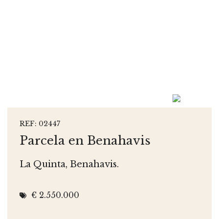
REF: 02447
Parcela en Benahavis
La Quinta, Benahavis.
€ 2.550.000