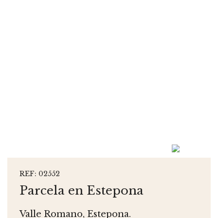
REF: 02552
Parcela en Estepona
Valle Romano, Estepona.