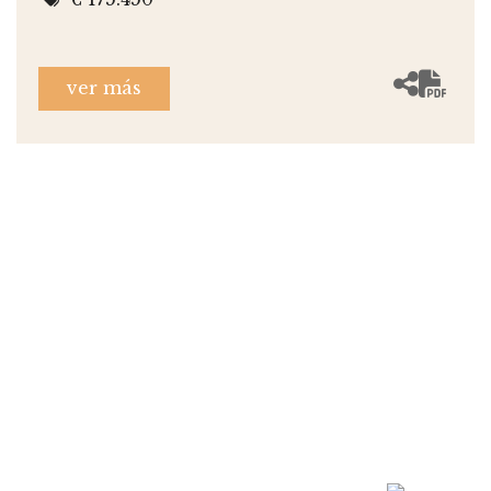
ver más