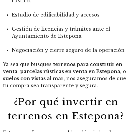
rústico.
Estudio de edificabilidad y accesos
Gestión de licencias y trámites ante el
Ayuntamiento de Estepona
Negociación y cierre seguro de la operación
Ya sea que busques
terrenos para construir en
venta
,
parcelas rústicas en venta en Estepona
, o
suelos con vistas al mar
, nos aseguramos de que
tu compra sea transparente y segura.
¿Por qué invertir en
terrenos en Estepona?