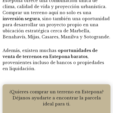
Estepona ofrece una combinación única de
clima, calidad de vida y proyección urbanística.
Comprar un terreno aquí no solo es una
inversión segura
, sino también una oportunidad
para desarrollar un proyecto propio en una
ubicación estratégica cerca de Marbella,
Benahavís, Mijas, Casares, Manilva y Sotogrande.
Además, existen muchas
oportunidades de
venta de terrenos en Estepona baratos
,
provenientes incluso de bancos o propiedades
en liquidación.
¿Quieres comprar un terreno en Estepona?
Déjanos ayudarte a encontrar la parcela
ideal para ti.