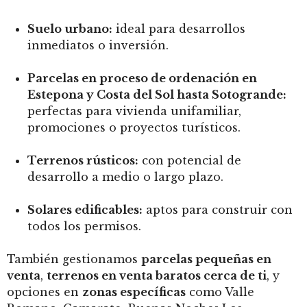
Suelo urbano:
ideal para desarrollos
inmediatos o inversión.
Parcelas en proceso de ordenación en
Estepona y Costa del Sol hasta Sotogrande:
perfectas para vivienda unifamiliar,
promociones o proyectos turísticos.
Terrenos rústicos:
con potencial de
desarrollo a medio o largo plazo.
Solares edificables:
aptos para construir con
todos los permisos.
También gestionamos
parcelas pequeñas en
venta
,
terrenos en venta baratos cerca de ti
, y
opciones en
zonas específicas
como Valle