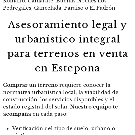
Romano, Camarate, Buenas Noches,Los
Pedregales, Cancelada, Paraiso o El Padrón.
Asesoramiento legal y
urbanístico integral
para terrenos en venta
en Estepona
Comprar un terreno
requiere conocer la
normativa urbanística local, la viabilidad de
construcción, los servicios disponibles y el
estado registral del solar.
Nuestro equipo te
acompaña
en cada paso:
Verificación del tipo de suelo urbano o