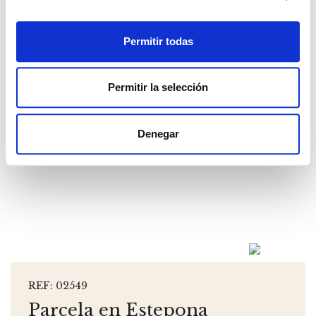
Permitir todas
Permitir la selección
Denegar
REF: 02549
Parcela en Estepona