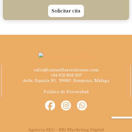
Solicitar cita
sales@cabanillasrealestate.com
+34 952 808 307
Avda. España 90, 29680 Estepona, Málaga
Política de Privacidad
Agencia SEO - MD Marketing Digital