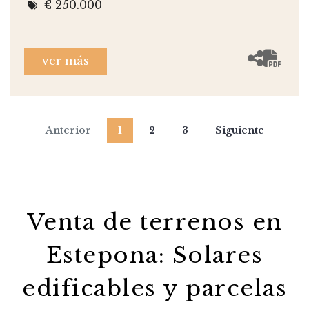
€ 250.000
ver más
Anterior
1
2
3
Siguiente
Venta de terrenos en
Estepona: Solares
edificables y parcelas