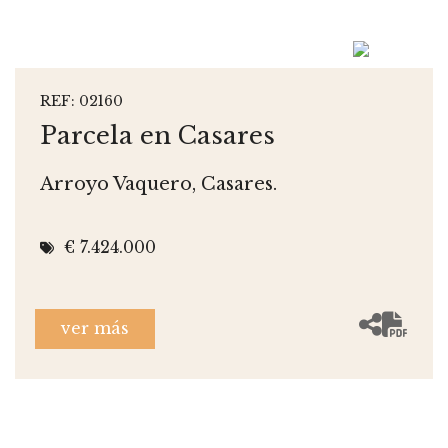
REF: 02160
Parcela en Casares
Arroyo Vaquero, Casares.
€ 7.424.000
ver más