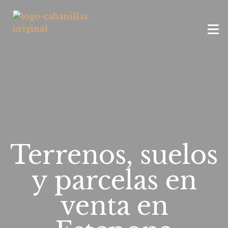
Terrenos, suelos
y parcelas en
venta en