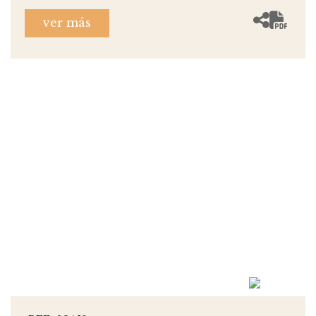
ver más