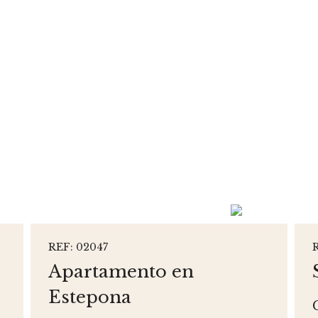
REF: 02047
Apartamento en
Estepona