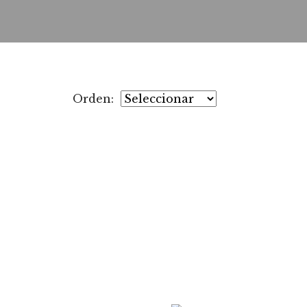
Orden: