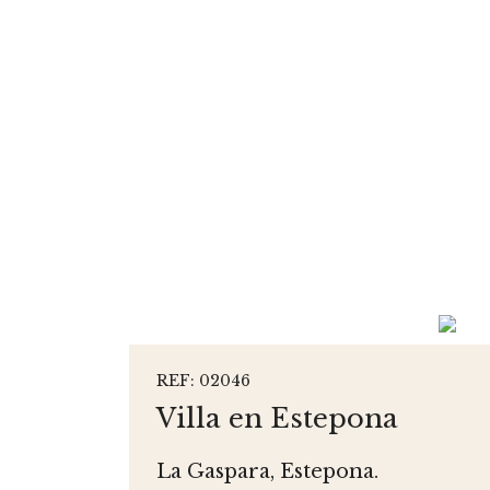
REF: 02046
Villa en Estepona
La Gaspara, Estepona.