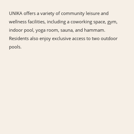
UNIKA offers a variety of community leisure and
wellness facilities, including a coworking space, gym,
indoor pool, yoga room, sauna, and hammam.
Residents also enjoy exclusive access to two outdoor
pools.