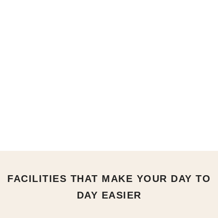
FACILITIES THAT MAKE YOUR DAY TO
DAY EASIER