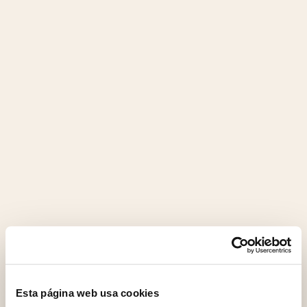
Esta página web usa cookies