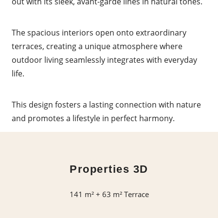
out with its sleek, avant-garde lines in natural tones.
The spacious interiors open onto extraordinary
terraces, creating a unique atmosphere where
outdoor living seamlessly integrates with everyday
life.
This design fosters a lasting connection with nature
and promotes a lifestyle in perfect harmony.
Properties 3D
141 m² + 63 m² Terrace