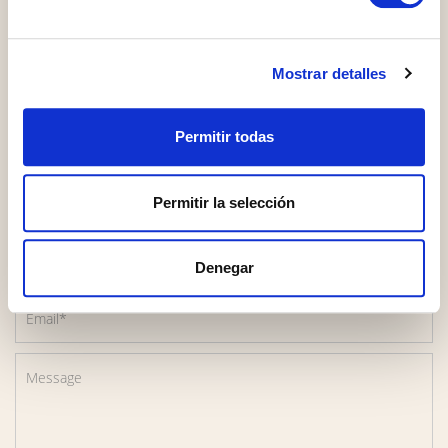
Mostrar detalles
Get in touch
Permitir todas
Permitir la selección
Denegar