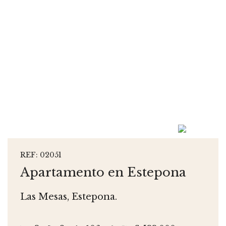
REF: 02051
Apartamento en Estepona
Las Mesas, Estepona.