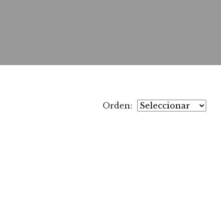
Orden: