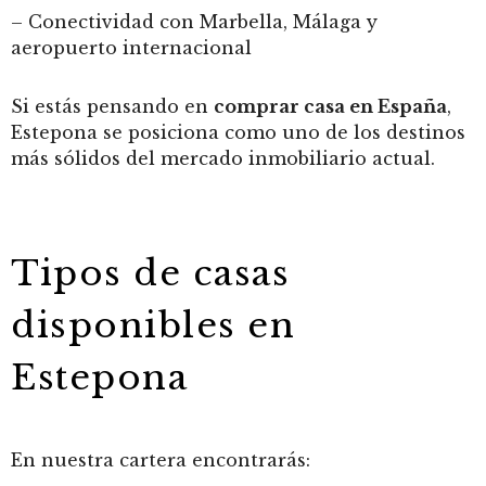
– Conectividad con Marbella, Málaga y
aeropuerto internacional
Si estás pensando en
comprar casa en España
,
Estepona se posiciona como uno de los destinos
más sólidos del mercado inmobiliario actual.
Tipos de casas
disponibles en
Estepona
En nuestra cartera encontrarás: