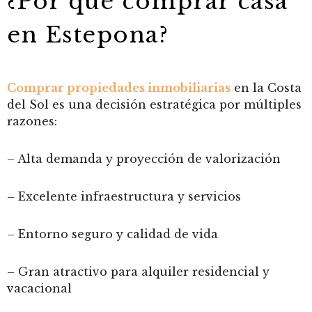
¿Por qué comprar casa
en Estepona?
Comprar propiedades inmobiliarias
en la Costa
del Sol es una decisión estratégica por múltiples
razones:
– Alta demanda y proyección de valorización
– Excelente infraestructura y servicios
– Entorno seguro y calidad de vida
– Gran atractivo para alquiler residencial y
vacacional