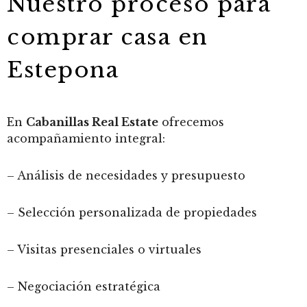
Nuestro proceso para
comprar casa en
Estepona
En
Cabanillas Real Estate
ofrecemos
acompañamiento integral:
– Análisis de necesidades y presupuesto
– Selección personalizada de propiedades
– Visitas presenciales o virtuales
– Negociación estratégica