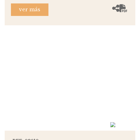
ver más