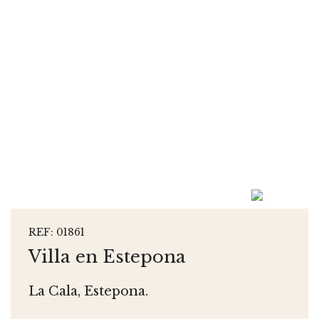
REF: 01861
Villa en Estepona
La Cala, Estepona.