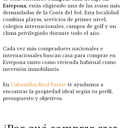
Estepona
, estás eligiendo una de las zonas más
demandadas de la Costa del Sol. Esta localidad
combina playas, servicios de primer nivel,
colegios internacionales, campos de golf y un
clima privilegiado durante todo el año.
Cada vez más compradores nacionales e
internacionales buscan casa para comprar en
Estepona tanto como vivienda habitual como
inversión inmobiliaria.
En
Cabanillas Real Estate
te ayudamos a
encontrar la propiedad ideal según tu perfil,
presupuesto y objetivos.