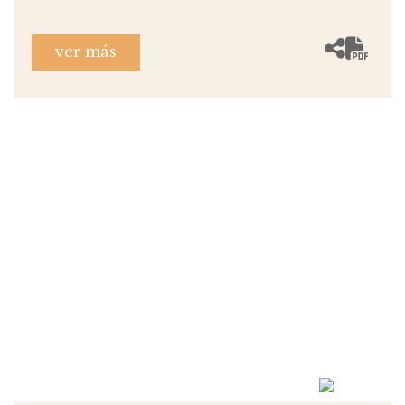
ver más