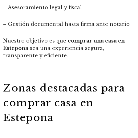
– Asesoramiento legal y fiscal
– Gestión documental hasta firma ante notario
Nuestro objetivo es que
comprar una casa en
Estepona
sea una experiencia segura,
transparente y eficiente.
Zonas destacadas para
comprar casa en
Estepona