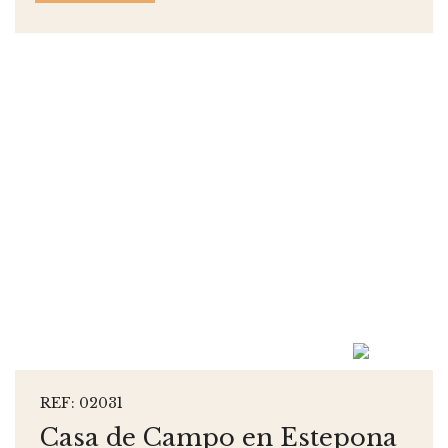
REF: 02031
Casa de Campo en Estepona