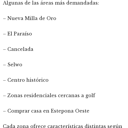
Algunas de las áreas más demandadas:
– Nueva Milla de Oro
– El Paraíso
– Cancelada
– Selwo
– Centro histórico
– Zonas residenciales cercanas a golf
– Comprar casa en Estepona Oeste
Cada zona ofrece características distintas según