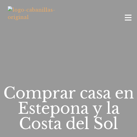
Comprar casa en
Estepona y la
Costa del Sol