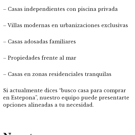
– Casas independientes con piscina privada
– Villas modernas en urbanizaciones exclusivas
– Casas adosadas familiares
– Propiedades frente al mar
– Casas en zonas residenciales tranquilas
Si actualmente dices “busco casa para comprar
en Estepona”, nuestro equipo puede presentarte
opciones alineadas a tu necesidad.