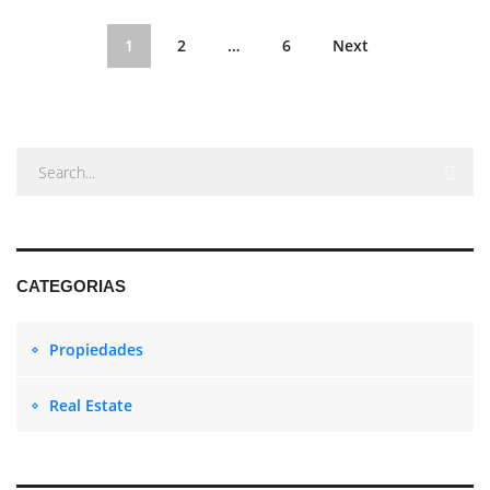
1
2
…
6
Next
CATEGORIAS
Propiedades
Real Estate