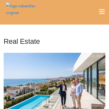
Real Estate
julio 21, 2026