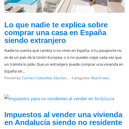
Lo que nadie te explica sobre
comprar una casa en España
siendo extranjero
Nadie te cuenta qué cambia si no vives en España, si tu pasaporte no
es de un país de la Unión Europea, o si no puedes viajar cada vez que
un trámite lo pide. Que un extranjero puede comprar una vivienda en
España sin...
Posted by:
Carmen Cabanillas Sánchez
Categories:
Real Estate
julio 14, 2026
Impuestos al vender una vivienda
en Andalucía siendo no residente