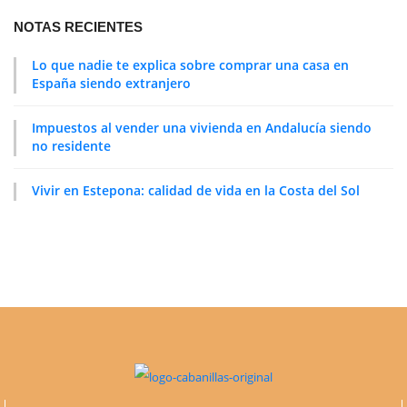
NOTAS RECIENTES
Lo que nadie te explica sobre comprar una casa en
España siendo extranjero
Impuestos al vender una vivienda en Andalucía siendo
no residente
Vivir en Estepona: calidad de vida en la Costa del Sol