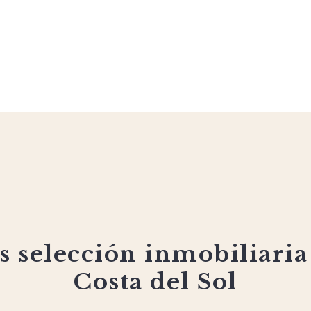
 selección inmobiliaria
Costa del Sol