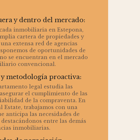
uera y dentro del mercado:
ada inmobiliaria en Estepona,
mplia cartera de propiedades y
una extensa red de agencias
isponemos de oportunidades de
no se encuentran en el mercado
liario convencional.
 y metodología proactiva:
rtamento legal estudia las
asegurar el cumplimiento de las
iabilidad de la compraventa. En
l Estate, trabajamos con una
e anticipa las necesidades de
, destacándonos entre las demás
cias inmobiliarias.