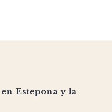
 en Estepona y la