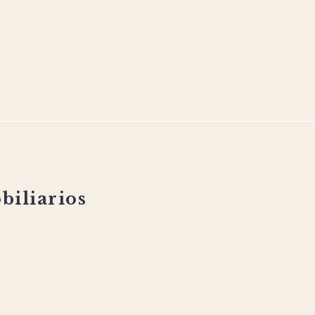
biliarios