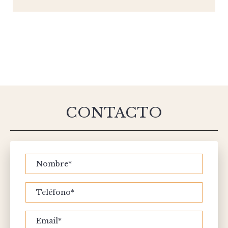
CONTACTO