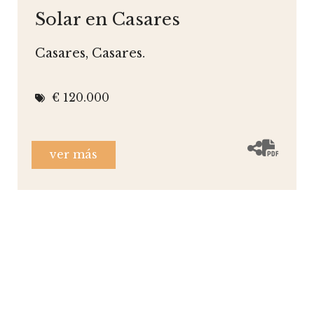
Solar en Casares
Casares, Casares.
€ 120.000
ver más