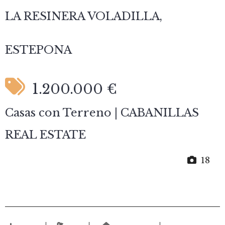
LA RESINERA VOLADILLA,
ESTEPONA
1.200.000 €
Casas con Terreno | CABANILLAS
REAL ESTATE
18