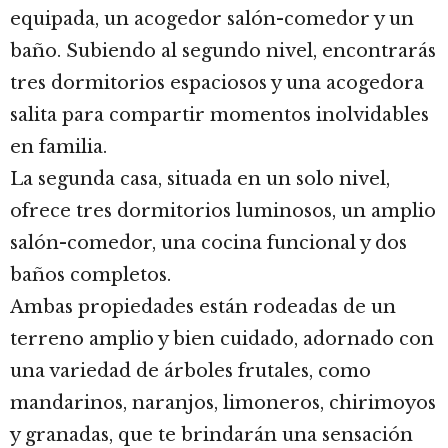
equipada, un acogedor salón-comedor y un
baño. Subiendo al segundo nivel, encontrarás
tres dormitorios espaciosos y una acogedora
salita para compartir momentos inolvidables
en familia.
La segunda casa, situada en un solo nivel,
ofrece tres dormitorios luminosos, un amplio
salón-comedor, una cocina funcional y dos
baños completos.
Ambas propiedades están rodeadas de un
terreno amplio y bien cuidado, adornado con
una variedad de árboles frutales, como
mandarinos, naranjos, limoneros, chirimoyos
y granadas, que te brindarán una sensación