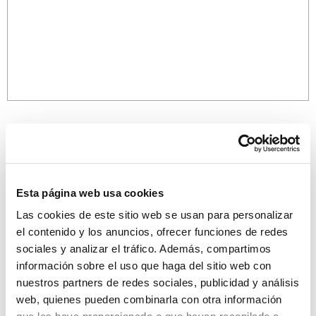
Esta página web usa cookies
¡Descubre más propiedades!
Las cookies de este sitio web se usan para personalizar
el contenido y los anuncios, ofrecer funciones de redes
sociales y analizar el tráfico. Además, compartimos
información sobre el uso que haga del sitio web con
nuestros partners de redes sociales, publicidad y análisis
web, quienes pueden combinarla con otra información