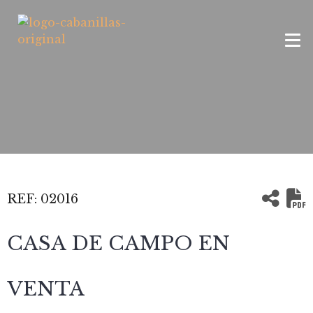
REF:
02016
CASA DE CAMPO EN
VENTA