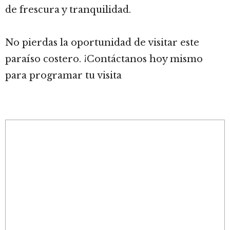
de frescura y tranquilidad.
No pierdas la oportunidad de visitar este
paraíso costero. ¡Contáctanos hoy mismo
para programar tu visita