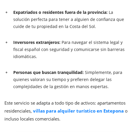
Expatriados o residentes fuera de la provincia:
La
solución perfecta para tener a alguien de confianza que
cuide de tu propiedad en la Costa del Sol.
Inversores extranjeros:
Para navegar el sistema legal y
fiscal español con seguridad y comunicarse sin barreras
idiomáticas.
Personas que buscan tranquilidad:
Simplemente, para
quienes valoran su tiempo y prefieren delegar las
complejidades de la gestión en manos expertas.
Este servicio se adapta a todo tipo de activos: apartamentos
residenciales,
villas para alquiler turístico en Estepona
o
incluso locales comerciales.