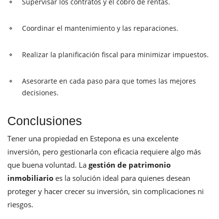
Supervisar los contratos y el cobro de rentas.
Coordinar el mantenimiento y las reparaciones.
Realizar la planificación fiscal para minimizar impuestos.
Asesorarte en cada paso para que tomes las mejores
decisiones.
Conclusiones
Tener una propiedad en Estepona es una excelente
inversión, pero gestionarla con eficacia requiere algo más
que buena voluntad. La
gestión de patrimonio
inmobiliario
es la solución ideal para quienes desean
proteger y hacer crecer su inversión, sin complicaciones ni
riesgos.