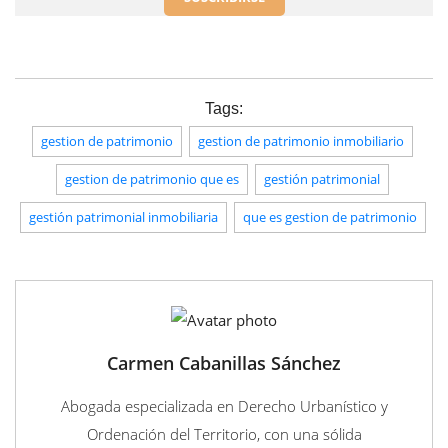
Tags:
gestion de patrimonio
gestion de patrimonio inmobiliario
gestion de patrimonio que es
gestión patrimonial
gestión patrimonial inmobiliaria
que es gestion de patrimonio
Carmen Cabanillas Sánchez
Abogada especializada en Derecho Urbanístico y
Ordenación del Territorio, con una sólida