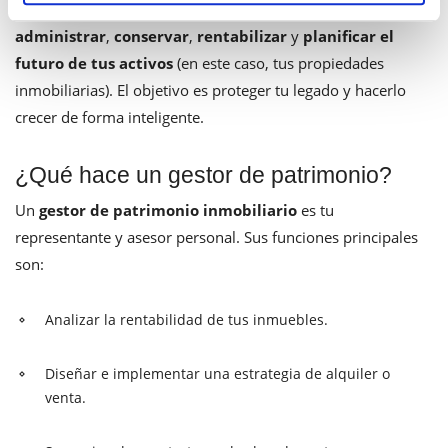
de estrategias y acciones que se llevan a cabo para
administrar
,
conservar
,
rentabilizar
y
planificar el
futuro de tus activos
(en este caso, tus propiedades
inmobiliarias). El objetivo es proteger tu legado y hacerlo
crecer de forma inteligente.
¿Qué hace un gestor de patrimonio?
Un
gestor de patrimonio inmobiliario
es tu
representante y asesor personal. Sus funciones principales
son:
Analizar la rentabilidad de tus inmuebles.
Diseñar e implementar una estrategia de alquiler o
venta.