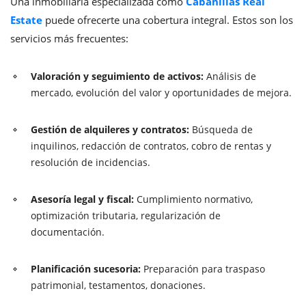
Una inmobiliaria especializada como
Cabanillas Real
Estate
puede ofrecerte una cobertura integral. Estos son los
servicios más frecuentes:
Valoración y seguimiento de activos:
Análisis de
mercado, evolución del valor y oportunidades de mejora.
Gestión de alquileres y contratos:
Búsqueda de
inquilinos, redacción de contratos, cobro de rentas y
resolución de incidencias.
Asesoría legal y fiscal:
Cumplimiento normativo,
optimización tributaria, regularización de
documentación.
Planificación sucesoria:
Preparación para traspaso
patrimonial, testamentos, donaciones.