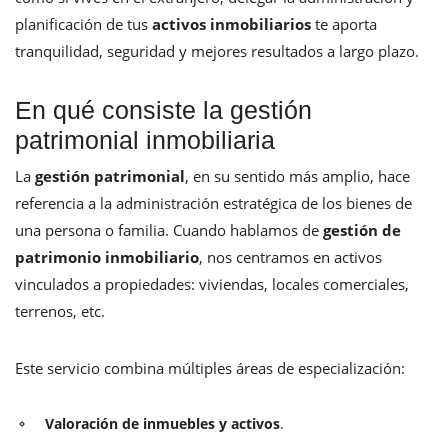
planificación de tus
activos inmobiliarios
te aporta
tranquilidad, seguridad y mejores resultados a largo plazo.
En qué consiste la gestión
patrimonial inmobiliaria
La
gestión patrimonial
, en su sentido más amplio, hace
referencia a la administración estratégica de los bienes de
una persona o familia. Cuando hablamos de
gestión de
patrimonio inmobiliario
, nos centramos en activos
vinculados a propiedades: viviendas, locales comerciales,
terrenos, etc.
Este servicio combina múltiples áreas de especialización:
Valoración de inmuebles y activos
.