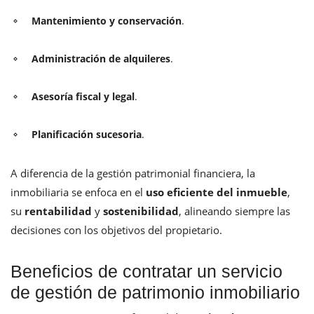
Mantenimiento y conservación
.
Administración de alquileres
.
Asesoría fiscal y legal
.
Planificación sucesoria
.
A diferencia de la gestión patrimonial financiera, la
inmobiliaria se enfoca en el
uso eficiente del inmueble
,
su
rentabilidad
y
sostenibilidad
, alineando siempre las
decisiones con los objetivos del propietario.
Beneficios de contratar un servicio
de gestión de patrimonio inmobiliario