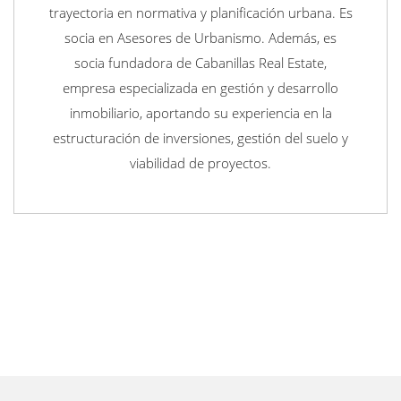
trayectoria en normativa y planificación urbana. Es
socia en Asesores de Urbanismo. Además, es
socia fundadora de Cabanillas Real Estate,
empresa especializada en gestión y desarrollo
inmobiliario, aportando su experiencia en la
estructuración de inversiones, gestión del suelo y
viabilidad de proyectos.