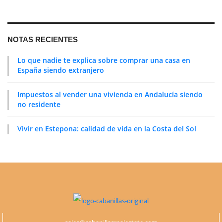
NOTAS RECIENTES
Lo que nadie te explica sobre comprar una casa en
España siendo extranjero
Impuestos al vender una vivienda en Andalucía siendo
no residente
Vivir en Estepona: calidad de vida en la Costa del Sol