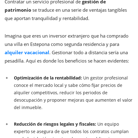
Contratar un servicio profesional de
gestión de
patrimonio
se traduce en una serie de ventajas tangibles
que aportan tranquilidad y rentabilidad.
Imagina que eres un inversor extranjero que ha comprado
una villa en Estepona como segunda residencia y para
alquiler vacacional
. Gestionar todo a distancia sería una
pesadilla. Aquí es donde los beneficios se hacen evidentes:
Optimización de la rentabilidad:
Un gestor profesional
conoce el mercado local y sabe cómo fijar precios de
alquiler competitivos, reducir los periodos de
desocupación y proponer mejoras que aumenten el valor
del inmueble.
Reducción de riesgos legales y fiscales:
Un equipo
experto se asegura de que todos los contratos cumplan