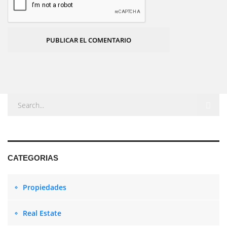
PUBLICAR EL COMENTARIO
CATEGORIAS
Propiedades
Real Estate