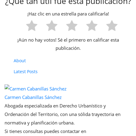
¿Qué tan útil fue esta publicación?
¡Haz clic en una estrella para calificarla!
¡Aún no hay votos! Sé el primero en calificar esta
publicación.
About
Latest Posts
Carmen Cabanillas Sánchez
Abogada especializada en Derecho Urbanístico y
Ordenación del Territorio, con una sólida trayectoria en
normativa y planificación urbana.
Si tienes consultas puedes contactar en