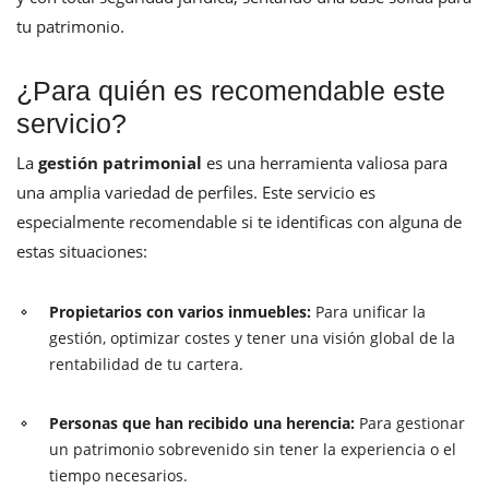
tu patrimonio.
¿Para quién es recomendable este
servicio?
La
gestión patrimonial
es una herramienta valiosa para
una amplia variedad de perfiles. Este servicio es
especialmente recomendable si te identificas con alguna de
estas situaciones:
Propietarios con varios inmuebles:
Para unificar la
gestión, optimizar costes y tener una visión global de la
rentabilidad de tu cartera.
Personas que han recibido una herencia:
Para gestionar
un patrimonio sobrevenido sin tener la experiencia o el
tiempo necesarios.