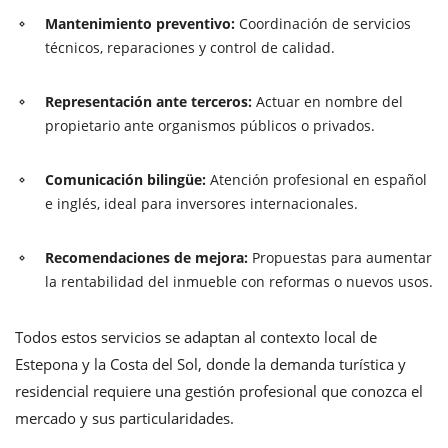
Mantenimiento preventivo:
Coordinación de servicios
técnicos, reparaciones y control de calidad.
Representación ante terceros:
Actuar en nombre del
propietario ante organismos públicos o privados.
Comunicación bilingüe:
Atención profesional en español
e inglés, ideal para inversores internacionales.
Recomendaciones de mejora:
Propuestas para aumentar
la rentabilidad del inmueble con reformas o nuevos usos.
Todos estos servicios se adaptan al contexto local de
Estepona y la Costa del Sol, donde la demanda turística y
residencial requiere una gestión profesional que conozca el
mercado y sus particularidades.