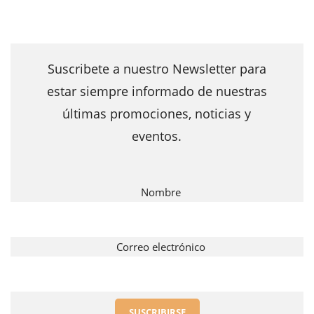
Email
Suscribete a nuestro Newsletter para
estar siempre informado de nuestras
últimas promociones, noticias y
eventos.
Nombre
Correo electrónico