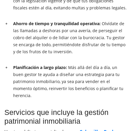
con la legislación vigente y de que tus obligaciones
fiscales estén al día, evitando multas y problemas legales.
Ahorro de tiempo y tranquilidad operativa:
Olvídate de
las llamadas a deshoras por una avería, de perseguir el
cobro del alquiler o de lidiar con la burocracia. Tu gestor
se encarga de todo, permitiéndote disfrutar de tu tiempo
y de los frutos de tu inversión.
Planificación a largo plazo:
Más allá del día a día, un
buen gestor te ayuda a diseñar una estrategia para tu
patrimonio inmobiliario, ya sea para vender en el
momento óptimo, reinvertir los beneficios o planificar tu
herencia.
Servicios que incluye la gestión
patrimonial inmobiliaria