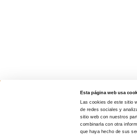
Esta página web usa cook
Las cookies de este sitio 
de redes sociales y analiz
sitio web con nuestros par
combinarla con otra inform
que haya hecho de sus ser