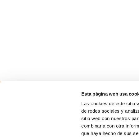
Esta página web usa cook
Las cookies de este sitio 
de redes sociales y analiz
sitio web con nuestros par
combinarla con otra inform
que haya hecho de sus ser