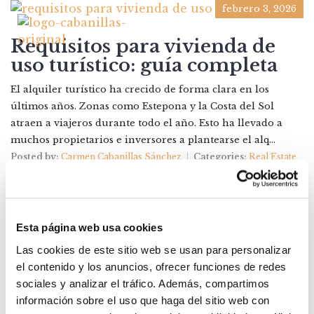
febrero 3, 2026
Requisitos para vivienda de
uso turístico: guía completa
El alquiler turístico ha crecido de forma clara en los
últimos años. Zonas como Estepona y la Costa del Sol
atraen a viajeros durante todo el año. Esto ha llevado a
muchos propietarios e inversores a plantearse el alq...
Posted by:
Carmen Cabanillas Sánchez
Categories:
Real Estate
Esta página web usa cookies
Las cookies de este sitio web se usan para personalizar
el contenido y los anuncios, ofrecer funciones de redes
sociales y analizar el tráfico. Además, compartimos
CATEGORIAS
información sobre el uso que haga del sitio web con