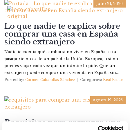
julio 21, 2026
Lo que nadie te explica sobre
comprar una casa en España
siendo extranjero
Nadie te cuenta qué cambia si no vives en España, si tu
pasaporte no es de un país de la Unión Europea, o si no
puedes viajar cada vez que un trámite lo pide. Que un
extranjero puede comprar una vivienda en España sin...
Posted by:
Carmen Cabanillas Sánchez
Categories:
Real Estate
agosto 19, 2025
Requisitos para comprar una