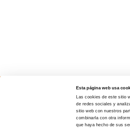
Esta página web usa cook
Las cookies de este sitio 
de redes sociales y analiz
sitio web con nuestros par
combinarla con otra inform
que haya hecho de sus ser