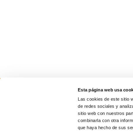
Esta página web usa cook
Las cookies de este sitio 
de redes sociales y analiz
sitio web con nuestros par
combinarla con otra inform
que haya hecho de sus ser