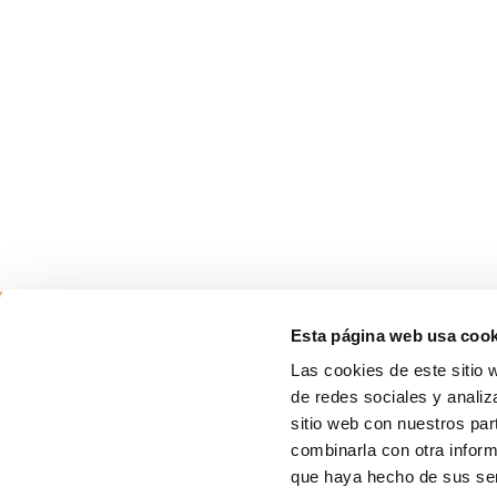
Esta página web usa cook
Las cookies de este sitio 
de redes sociales y analiz
sitio web con nuestros par
combinarla con otra inform
que haya hecho de sus ser