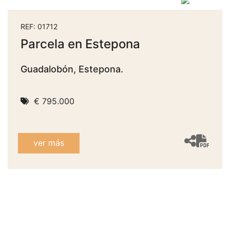
REF: 01712
Parcela en Estepona
Guadalobón, Estepona.
€ 795.000
ver más