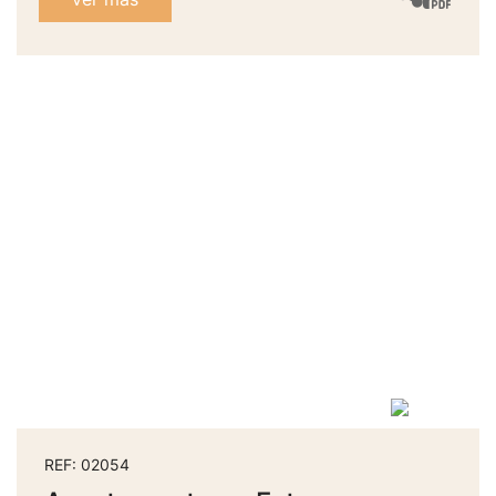
REF: 02054