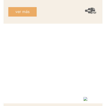
ver más