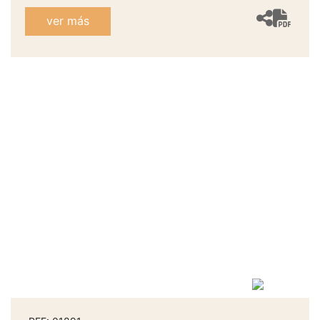
ver más