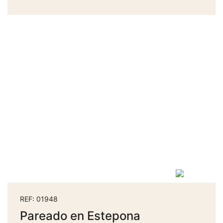
REF: 01948
Pareado en Estepona