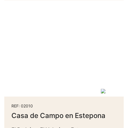
REF: 02010
Casa de Campo en Estepona