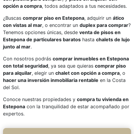
opción a compra
, todos adaptados a tus necesidades.
¿Buscas
comprar piso en Estepona
, adquirir un
ático
con vistas al mar
, o encontrar un
duplex para comprar
?
Tenemos opciones únicas, desde
venta de pisos en
Estepona de particulares baratos
hasta
chalets de lujo
junto al mar
.
Con nosotros podrás
comprar inmuebles en Estepona
con total seguridad
, ya sea que quieras
comprar piso
para alquilar
, elegir un
chalet con opción a compra
, o
hacer una inversión inmobiliaria rentable
en la Costa
del Sol.
Conoce nuestras propiedades y
compra tu vivienda en
Estepona
con la tranquilidad de estar acompañado por
expertos.