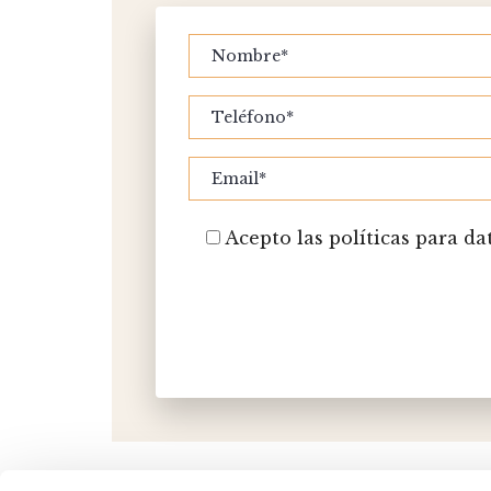
Acepto las políticas para da