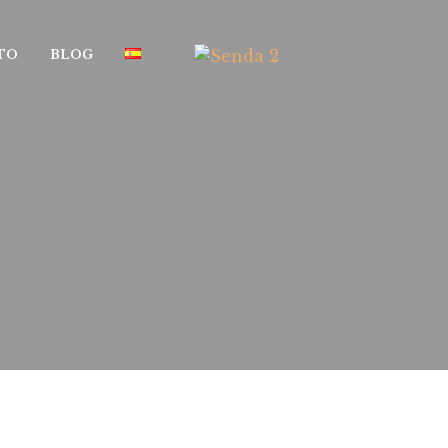
TO
BLOG