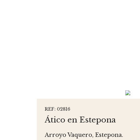
REF: 02816
Ático en Estepona
Arroyo Vaquero, Estepona.