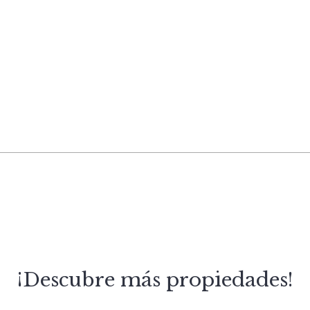
¡Descubre más propiedades!