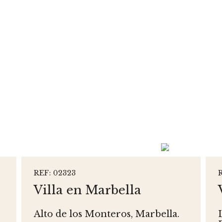
REF: 02323
Villa en Marbella
Alto de los Monteros, Marbella.