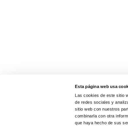
Esta página web usa cook
Las cookies de este sitio 
de redes sociales y analiz
sitio web con nuestros par
combinarla con otra inform
que haya hecho de sus ser