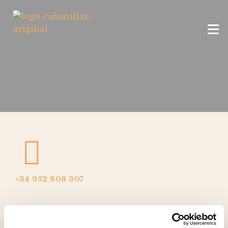
+34 952 808 307