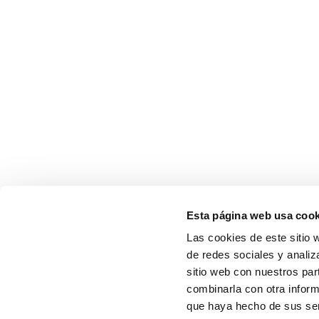
Esta página web usa cook
Las cookies de este sitio 
de redes sociales y analiz
sitio web con nuestros par
combinarla con otra inform
que haya hecho de sus ser