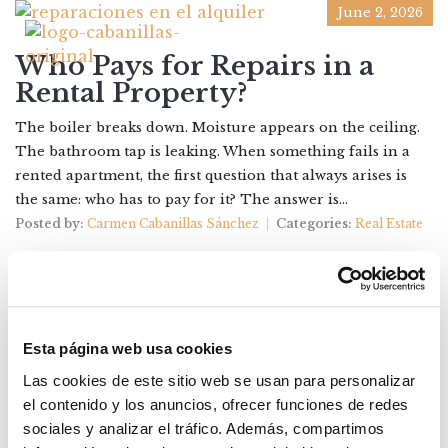
June 2, 2026
Who Pays for Repairs in a
Rental Property?
The boiler breaks down. Moisture appears on the ceiling.
The bathroom tap is leaking. When something fails in a
rented apartment, the first question that always arises is
the same: who has to pay for it? The answer is...
Posted by:
Carmen Cabanillas Sánchez
Categories:
Real Estate
Esta página web usa cookies
Las cookies de este sitio web se usan para personalizar
el contenido y los anuncios, ofrecer funciones de redes
sociales y analizar el tráfico. Además, compartimos