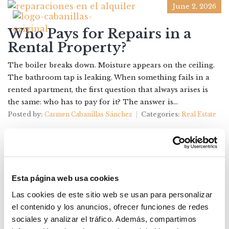
June 2, 2026
Who Pays for Repairs in a
Rental Property?
The boiler breaks down. Moisture appears on the ceiling.
The bathroom tap is leaking. When something fails in a
rented apartment, the first question that always arises is
the same: who has to pay for it? The answer is...
Posted by:
Carmen Cabanillas Sánchez
Categories:
Real Estate
Esta página web usa cookies
Las cookies de este sitio web se usan para personalizar
el contenido y los anuncios, ofrecer funciones de redes
sociales y analizar el tráfico. Además, compartimos