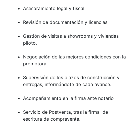
Asesoramiento legal y fiscal.
Revisión de documentación y licencias.
Gestión de visitas a showrooms y viviendas
piloto.
Negociación de las mejores condiciones con la
promotora.
Supervisión de los plazos de construcción y
entregas, informándote de cada avance.
Acompañamiento en la firma ante notario
Servicio de Postventa, tras la firma de
escritura de compraventa.