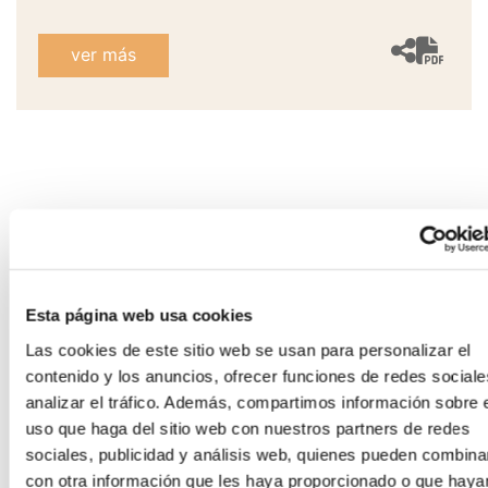
ver más
Esta página web usa cookies
Las cookies de este sitio web se usan para personalizar el
contenido y los anuncios, ofrecer funciones de redes sociale
analizar el tráfico. Además, compartimos información sobre 
uso que haga del sitio web con nuestros partners de redes
sociales, publicidad y análisis web, quienes pueden combina
con otra información que les haya proporcionado o que haya