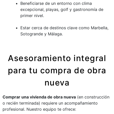
Beneficiarse de un entorno con clima
excepcional, playas, golf y gastronomía de
primer nivel.
Estar cerca de destinos clave como Marbella,
Sotogrande y Málaga.
Asesoramiento integral
para tu compra de obra
nueva
Comprar una vivienda de obra nueva
(en construcción
o recién terminada) requiere un acompañamiento
profesional. Nuestro equipo te ofrece: