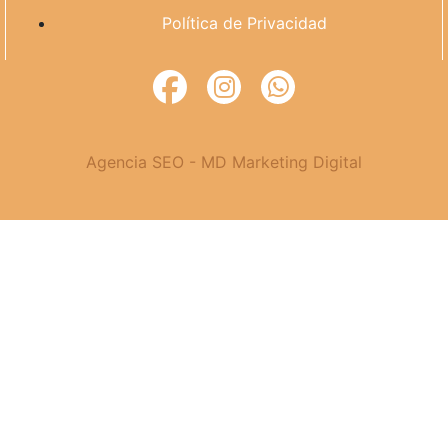
Política de Privacidad
Agencia SEO - MD Marketing Digital