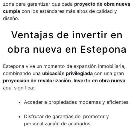
zona para garantizar que cada
proyecto de obra nueva
cumpla
con los estándares más altos de calidad y
diseño.
Ventajas de invertir en
obra nueva en Estepona
Estepona vive un momento de expansión inmobiliaria,
combinando una
ubicación privilegiada
con una gran
proyección de revalorización
.
Invertir en obra nueva
aquí significa:
Acceder a propiedades modernas y eficientes.
Disfrutar de garantías del promotor y
personalización de acabados.