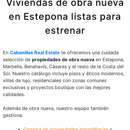
Viviendas de obra nueva
en Estepona listas para
estrenar
En
Cabanillas Real Estate
te ofrecemos una cuidada
selección de
propiedades de obra nueva
en Estepona,
Marbella, Benahavís, Casares y el resto de la Costa del
Sol. Nuestro catálogo incluye pisos y áticos modernos,
villas de lujo, residenciales con zonas comunes
exclusivas y proyectos boutique con las mejores
calidades.
Además de obra nueva, nuestro equipo también
gestiona:
Compra de propiedades inmobiliarias
y