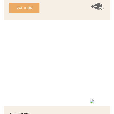
ver más