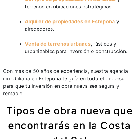
terrenos en ubicaciones estratégicas.
Alquiler de propiedades en Estepona
y
alrededores.
Venta de terrenos urbanos
, rústicos y
urbanizables para inversión o construcción.
Con más de 50 años de experiencia, nuestra agencia
inmobiliaria en Estepona te guía en todo el proceso
para que tu inversión en obra nueva sea segura y
rentable.
Tipos de obra nueva que
encontrarás en la Costa