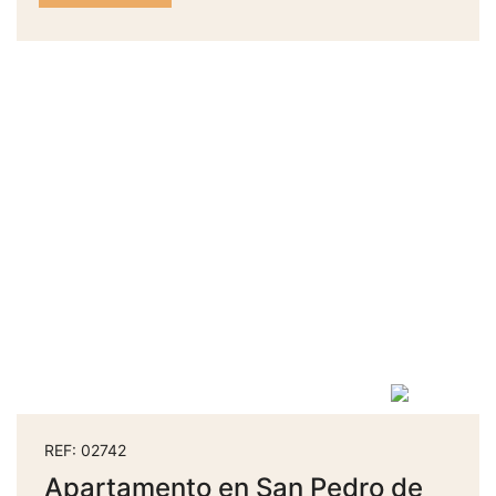
REF: 02742
Apartamento en San Pedro de