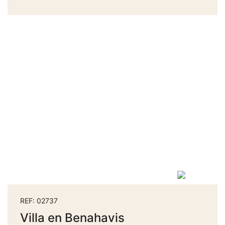
REF: 02737
Villa en Benahavis