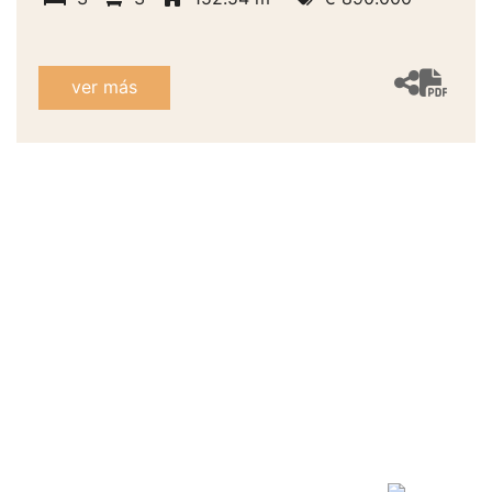
ver más