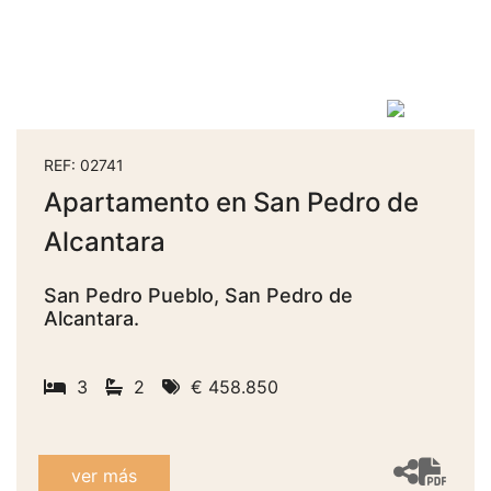
REF: 02741
Apartamento en San Pedro de
Alcantara
San Pedro Pueblo, San Pedro de
Alcantara.
3
2
€ 458.850
ver más