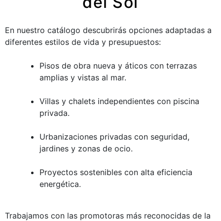
del Sol
En nuestro catálogo descubrirás opciones adaptadas a
diferentes estilos de vida y presupuestos:
Pisos de obra nueva y áticos con terrazas
amplias y vistas al mar.
Villas y chalets independientes con piscina
privada.
Urbanizaciones privadas con seguridad,
jardines y zonas de ocio.
Proyectos sostenibles con alta eficiencia
energética.
Trabajamos con las promotoras más reconocidas de la