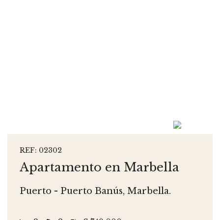
REF: 02302
Apartamento en Marbella
Puerto - Puerto Banús, Marbella.