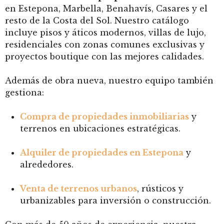
en Estepona, Marbella, Benahavís, Casares y el
resto de la Costa del Sol. Nuestro catálogo
incluye pisos y áticos modernos, villas de lujo,
residenciales con zonas comunes exclusivas y
proyectos boutique con las mejores calidades.
Además de obra nueva, nuestro equipo también
gestiona:
Compra de propiedades inmobiliarias
y
terrenos en ubicaciones estratégicas.
Alquiler de propiedades en Estepona
y
alrededores.
Venta de terrenos urbanos
, rústicos y
urbanizables para inversión o construcción.