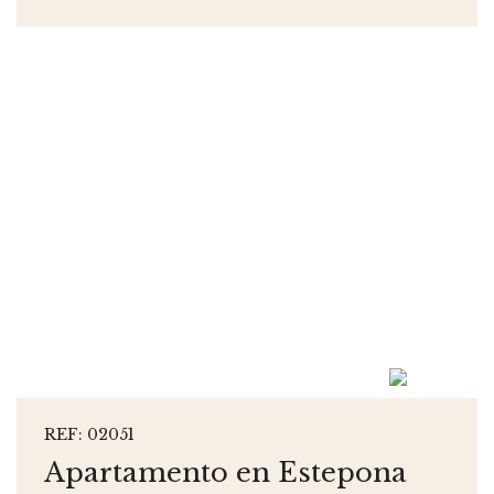
REF: 02051
Apartamento en Estepona