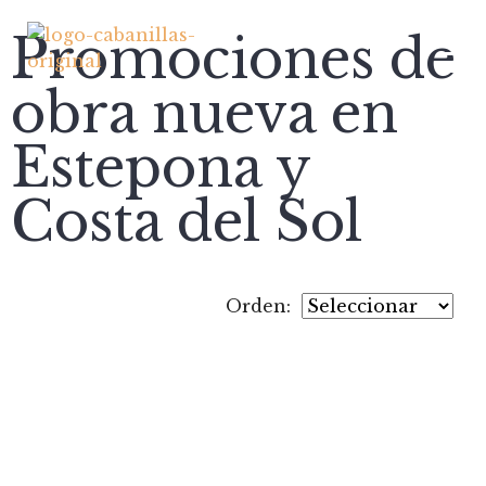
Promociones de
obra nueva en
Estepona y
Costa del Sol
Orden: