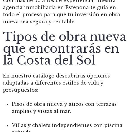
Con más de 50 años de experiencia, nuestra
agencia inmobiliaria en Estepona te guía en
todo el proceso para que tu inversión en obra
nueva sea segura y rentable.
Tipos de obra nueva
que encontrarás en
la Costa del Sol
En nuestro catálogo descubrirás opciones
adaptadas a diferentes estilos de vida y
presupuestos:
Pisos de obra nueva y áticos con terrazas
amplias y vistas al mar.
Villas y chalets independientes con piscina