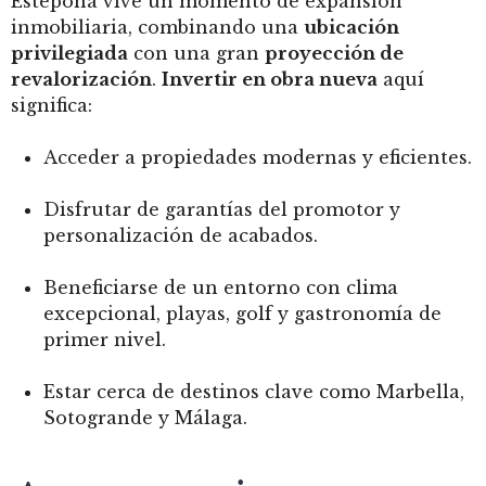
Estepona vive un momento de expansión
inmobiliaria, combinando una
ubicación
privilegiada
con una gran
proyección de
revalorización
.
Invertir en obra nueva
aquí
significa:
Acceder a propiedades modernas y eficientes.
Disfrutar de garantías del promotor y
personalización de acabados.
Beneficiarse de un entorno con clima
excepcional, playas, golf y gastronomía de
primer nivel.
Estar cerca de destinos clave como Marbella,
Sotogrande y Málaga.