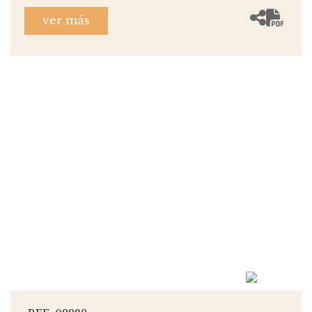
ver más