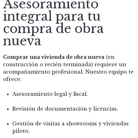
Asesoramiento
integral para tu
compra de obra
nueva
Comprar una vivienda de obra nueva
(en
construcción o recién terminada) requiere un
acompañamiento profesional. Nuestro equipo te
ofrece:
Asesoramiento legal y fiscal.
Revisión de documentación y licencias.
Gestión de visitas a showrooms y viviendas
piloto.