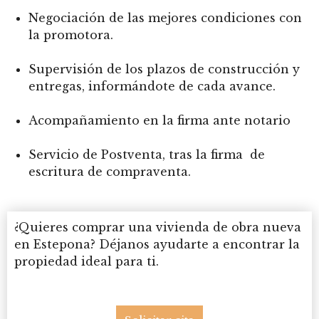
Negociación de las mejores condiciones con
la promotora.
Supervisión de los plazos de construcción y
entregas, informándote de cada avance.
Acompañamiento en la firma ante notario
Servicio de Postventa, tras la firma de
escritura de compraventa.
¿Quieres comprar una vivienda de obra nueva
en Estepona? Déjanos ayudarte a encontrar la
propiedad ideal para ti.