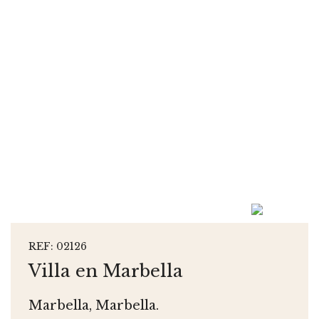
REF: 02126
Villa en Marbella
Marbella, Marbella.