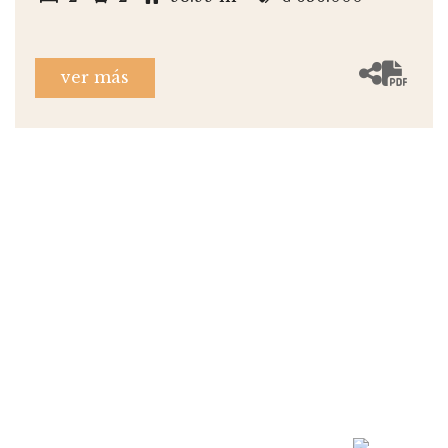
ver más