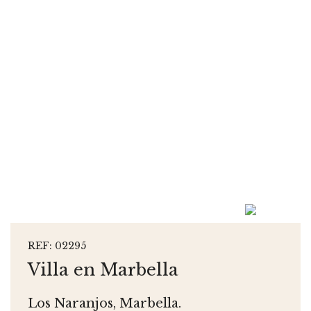
REF: 02295
Villa en Marbella
Los Naranjos, Marbella.