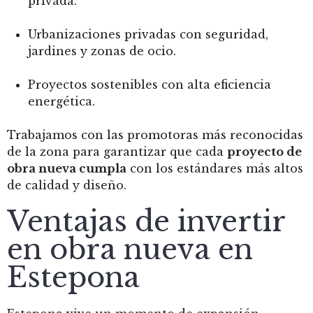
privada.
Urbanizaciones privadas con seguridad,
jardines y zonas de ocio.
Proyectos sostenibles con alta eficiencia
energética.
Trabajamos con las promotoras más reconocidas
de la zona para garantizar que cada
proyecto de
obra nueva cumpla
con los estándares más altos
de calidad y diseño.
Ventajas de invertir
en obra nueva en
Estepona