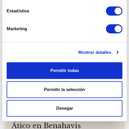
Estadística
Marketing
Mostrar detalles
Permitir todas
Permitir la selección
Denegar
REF: 02292
Ático en Benahavis