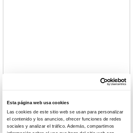
Esta página web usa cookies
Las cookies de este sitio web se usan para personalizar
el contenido y los anuncios, ofrecer funciones de redes
sociales y analizar el tráfico. Además, compartimos
¡Descubre más propiedades!