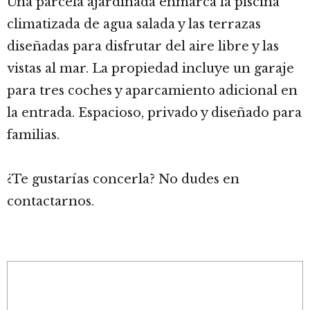
Una parcela ajardinada enmarca la piscina
climatizada de agua salada y las terrazas
diseñadas para disfrutar del aire libre y las
vistas al mar. La propiedad incluye un garaje
para tres coches y aparcamiento adicional en
la entrada. Espacioso, privado y diseñado para
familias.
¿Te gustarías concerla? No dudes en
contactarnos.