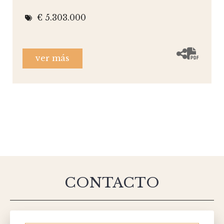
€ 5.303.000
ver más
CONTACTO