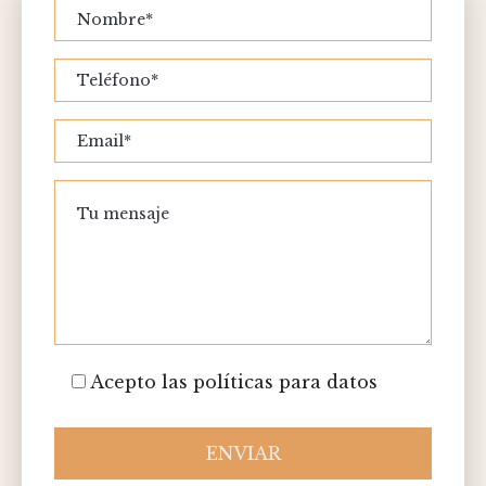
Acepto las políticas para datos
ENVIAR