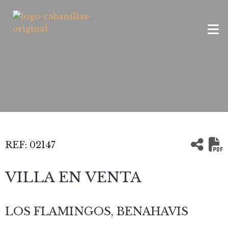
REF:
02147
VILLA EN VENTA
LOS FLAMINGOS, BENAHAVIS