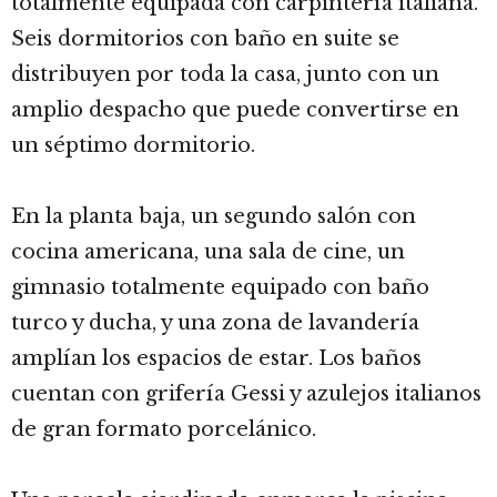
totalmente equipada con carpintería italiana.
Seis dormitorios con baño en suite se
distribuyen por toda la casa, junto con un
amplio despacho que puede convertirse en
un séptimo dormitorio.
En la planta baja, un segundo salón con
cocina americana, una sala de cine, un
gimnasio totalmente equipado con baño
turco y ducha, y una zona de lavandería
amplían los espacios de estar. Los baños
cuentan con grifería Gessi y azulejos italianos
de gran formato porcelánico.