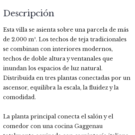
Descripción
Esta villa se asienta sobre una parcela de más
de 2.000 m². Los techos de teja tradicionales
se combinan con interiores modernos,
techos de doble altura y ventanales que
inundan los espacios de luz natural.
Distribuida en tres plantas conectadas por un
ascensor, equilibra la escala, la fluidez y la
comodidad.
La planta principal conecta el salón y el
comedor con una cocina Gaggenau