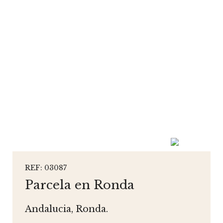
REF: 03087
Parcela en Ronda
Andalucia, Ronda.