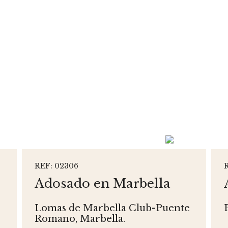
REF: 02306
Adosado en Marbella
Lomas de Marbella Club-Puente
Romano, Marbella.