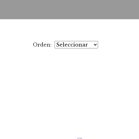
Orden: