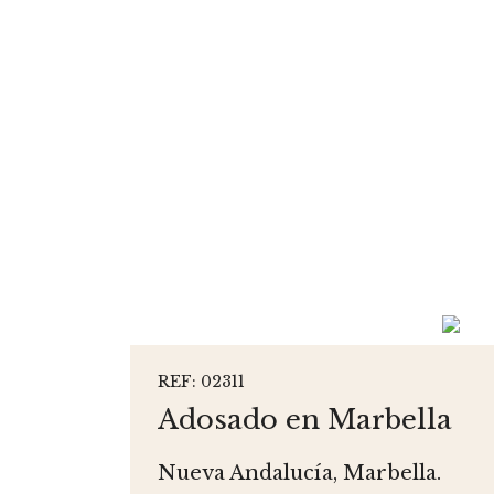
REF: 02311
Adosado en Marbella
Nueva Andalucía, Marbella.