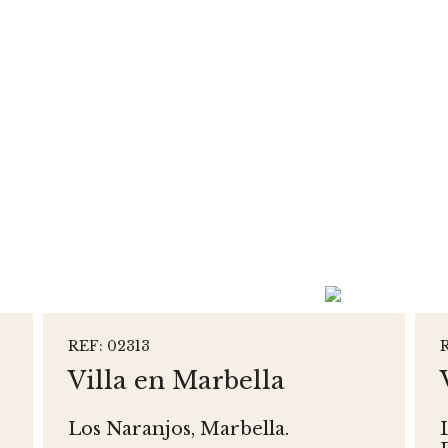
REF: 02313
Villa en Marbella
Los Naranjos, Marbella.