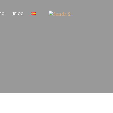
TO
BLOG