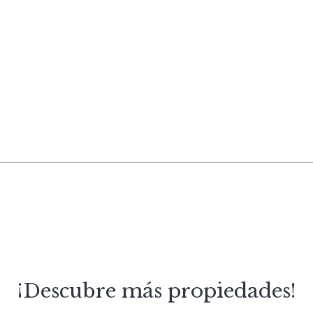
¡Descubre más propiedades!