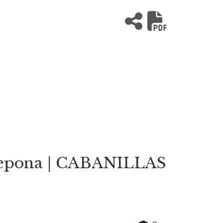
stepona | CABANILLAS