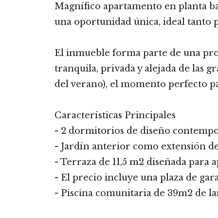
Magnífico apartamento en planta baj
una oportunidad única, ideal tanto 
El inmueble forma parte de una pro
tranquila, privada y alejada de las g
del verano), el momento perfecto par
Características Principales
- 2 dormitorios de diseño contemp
- Jardín anterior como extensión de 
- Terraza de 11,5 m2 diseñada para 
- El precio incluye una plaza de gara
- Piscina comunitaria de 39m2 de lam