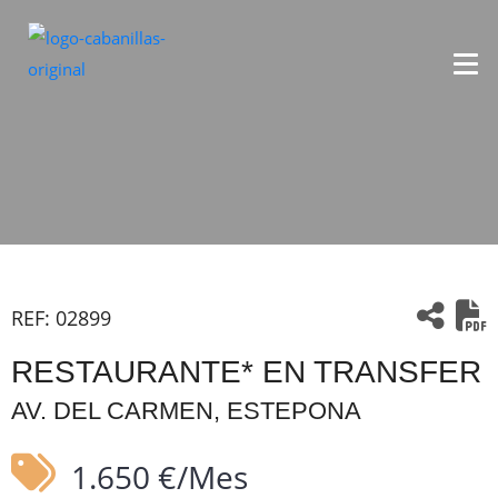
REF:
02899
RESTAURANTE* EN TRANSFER
AV. DEL CARMEN, ESTEPONA
1.650 €/Mes