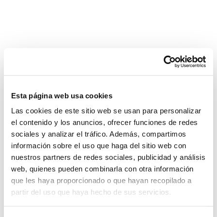
¡Descubre más propiedades!
Esta página web usa cookies
Las cookies de este sitio web se usan para personalizar
el contenido y los anuncios, ofrecer funciones de redes
sociales y analizar el tráfico. Además, compartimos
información sobre el uso que haga del sitio web con
nuestros partners de redes sociales, publicidad y análisis
web, quienes pueden combinarla con otra información
que les haya proporcionado o que hayan recopilado a
partir del uso que haya hecho de sus servicios.