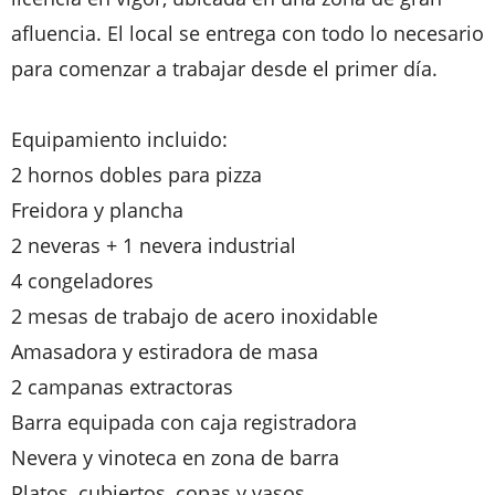
afluencia. El local se entrega con todo lo necesario
para comenzar a trabajar desde el primer día.
Equipamiento incluido:
2 hornos dobles para pizza
Freidora y plancha
2 neveras + 1 nevera industrial
4 congeladores
2 mesas de trabajo de acero inoxidable
Amasadora y estiradora de masa
2 campanas extractoras
Barra equipada con caja registradora
Nevera y vinoteca en zona de barra
Platos, cubiertos, copas y vasos