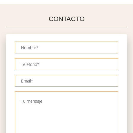
CONTACTO