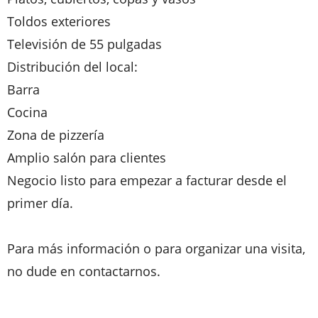
Toldos exteriores
Televisión de 55 pulgadas
Distribución del local:
Barra
Cocina
Zona de pizzería
Amplio salón para clientes
Negocio listo para empezar a facturar desde el
primer día.
Para más información o para organizar una visita,
no dude en contactarnos.