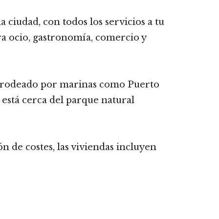
a ciudad, con todos los servicios a tu
ra ocio, gastronomía, comercio y
ol, rodeado por marinas como Puerto
 está cerca del parque natural
n de costes, las viviendas incluyen