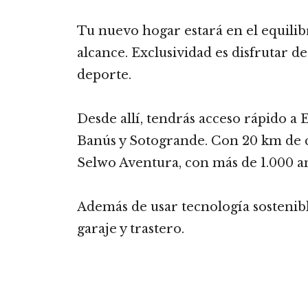
Tu nuevo hogar estará en el equilibri
alcance. Exclusividad es disfrutar 
deporte.
Desde allí, tendrás acceso rápido a
Banús y Sotogrande. Con 20 km de co
Selwo Aventura, con más de 1.000 a
Además de usar tecnología sostenible
garaje y trastero.