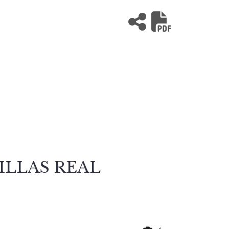
ANILLAS REAL