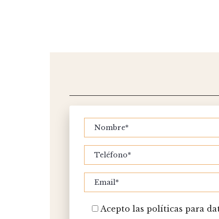
Acepto las políticas para da