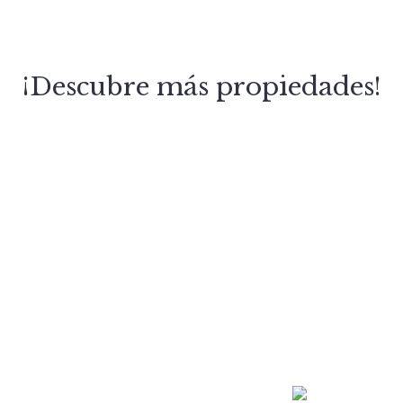
¡Descubre más propiedades!