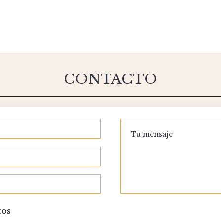
CONTACTO
tos