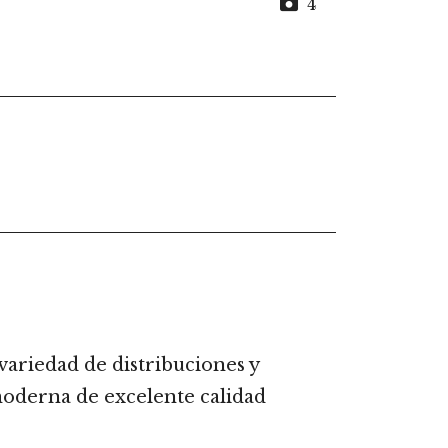
4
variedad de distribuciones y
moderna de excelente calidad