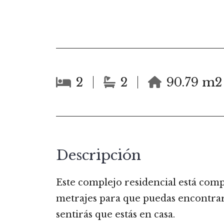
2
2
90.79 m2
Descripción
Este complejo residencial está comp
metrajes para que puedas encontrar 
sentirás que estás en casa.