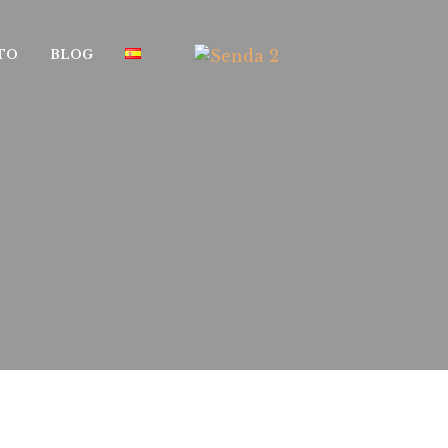
TO
BLOG