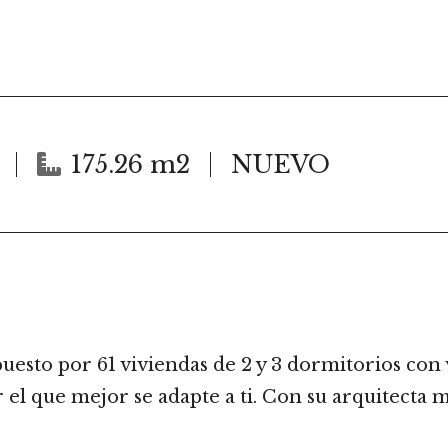
175.26 m2
NUEVO
uesto por 61 viviendas de 2 y 3 dormitorios con 
el que mejor se adapte a ti. Con su arquitecta 