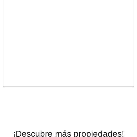
¡Descubre más propiedades!