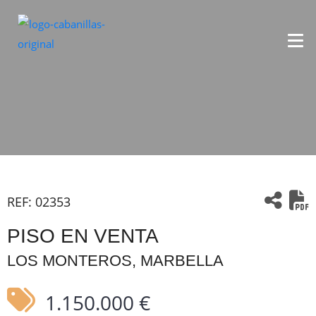
REF:
02353
PISO EN VENTA
LOS MONTEROS, MARBELLA
1.150.000 €