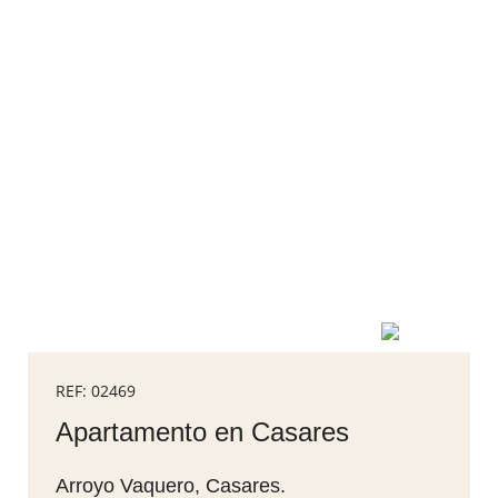
REF: 02469
Apartamento en Casares
Arroyo Vaquero, Casares.