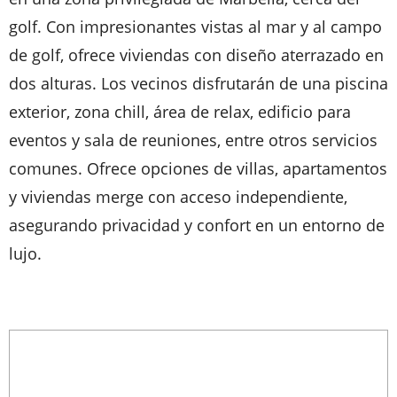
golf. Con impresionantes vistas al mar y al campo
de golf, ofrece viviendas con diseño aterrazado en
dos alturas. Los vecinos disfrutarán de una piscina
exterior, zona chill, área de relax, edificio para
eventos y sala de reuniones, entre otros servicios
comunes. Ofrece opciones de villas, apartamentos
y viviendas merge con acceso independiente,
asegurando privacidad y confort en un entorno de
lujo.