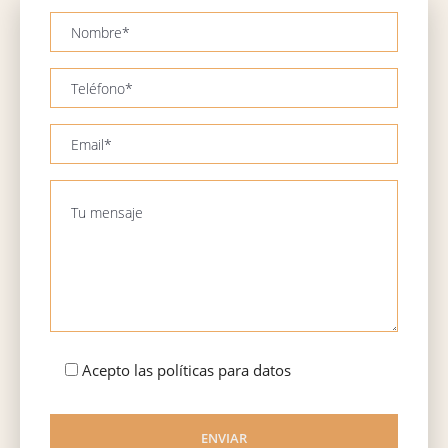
Acepto las políticas para datos
ENVIAR