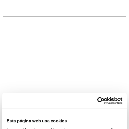
Esta página web usa cookies