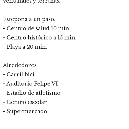
ventanales y terrazas.
Estepona a un paso:
- Centro de salud 10 min.
- Centro histórico a 15 min.
- Playa a 20 min.
Alrededores:
- Carril bici
- Auditorio Felipe VI
- Estadio de atletismo
- Centro escolar
- Supermercado