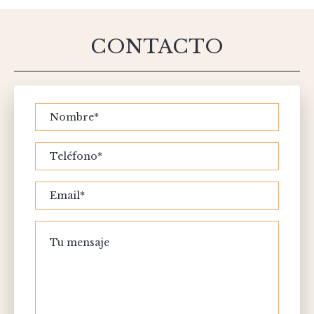
CONTACTO