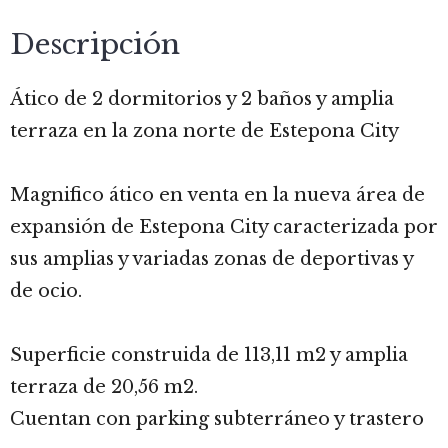
Descripción
Ático de 2 dormitorios y 2 baños y amplia
terraza en la zona norte de Estepona City
Magnifico ático en venta en la nueva área de
expansión de Estepona City caracterizada por
sus amplias y variadas zonas de deportivas y
de ocio.
Superficie construida de 113,11 m2 y amplia
terraza de 20,56 m2.
Cuentan con parking subterráneo y trastero