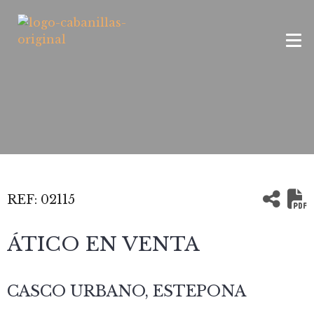
REF:
02115
ÁTICO EN VENTA
CASCO URBANO, ESTEPONA