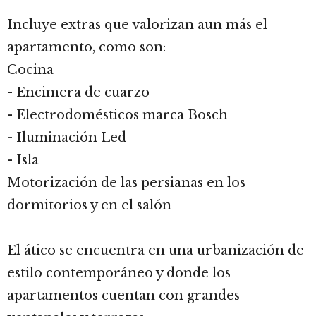
Incluye extras que valorizan aun más el
apartamento, como son:
Cocina
- Encimera de cuarzo
- Electrodomésticos marca Bosch
- Iluminación Led
- Isla
Motorización de las persianas en los
dormitorios y en el salón
El ático se encuentra en una urbanización de
estilo contemporáneo y donde los
apartamentos cuentan con grandes