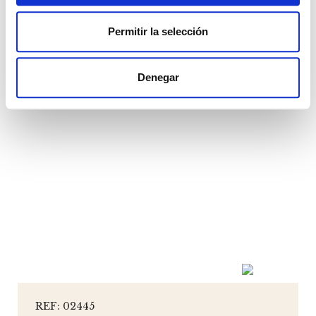
ver más
Permitir la selección
Denegar
REF: 02445