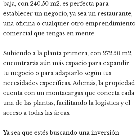
baja, con 240,50 m2, es perfecta para
establecer un negocio, ya sea un restaurante,
una oficina o cualquier otro emprendimiento
comercial que tengas en mente.
Subiendo a la planta primera, con 272,50 m2,
encontrarás aún más espacio para expandir
tu negocio o para adaptarlo según tus
necesidades específicas. Además, la propiedad
cuenta con un montacargas que conecta cada
una de las plantas, facilitando la logística y el
acceso a todas las áreas.
Ya sea que estés buscando una inversión