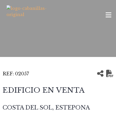
REF:
02057
EDIFICIO EN VENTA
COSTA DEL SOL, ESTEPONA