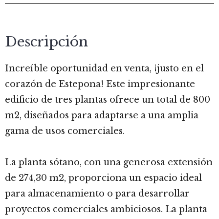
Descripción
Increíble oportunidad en venta, ¡justo en el
corazón de Estepona! Este impresionante
edificio de tres plantas ofrece un total de 800
m2, diseñados para adaptarse a una amplia
gama de usos comerciales.
La planta sótano, con una generosa extensión
de 274,30 m2, proporciona un espacio ideal
para almacenamiento o para desarrollar
proyectos comerciales ambiciosos. La planta