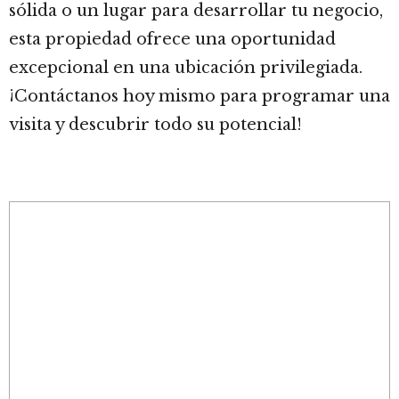
sólida o un lugar para desarrollar tu negocio,
esta propiedad ofrece una oportunidad
excepcional en una ubicación privilegiada.
¡Contáctanos hoy mismo para programar una
visita y descubrir todo su potencial!