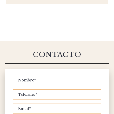
CONTACTO