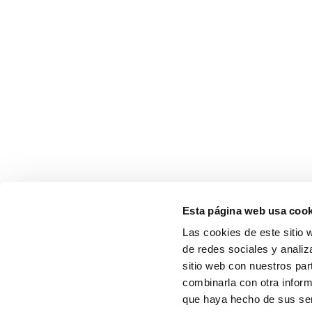
Esta página web usa cook
Las cookies de este sitio 
de redes sociales y analiz
sitio web con nuestros par
combinarla con otra inform
que haya hecho de sus ser