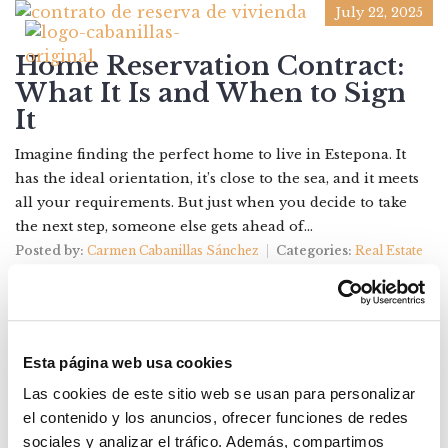
July 22, 2025
Home Reservation Contract:
What It Is and When to Sign
It
Imagine finding the perfect home to live in Estepona. It
has the ideal orientation, it’s close to the sea, and it meets
all your requirements. But just when you decide to take
the next step, someone else gets ahead of...
Posted by:
Carmen Cabanillas Sánchez
Categories:
Real Estate
Esta página web usa cookies
Las cookies de este sitio web se usan para personalizar
el contenido y los anuncios, ofrecer funciones de redes
sociales y analizar el tráfico. Además, compartimos