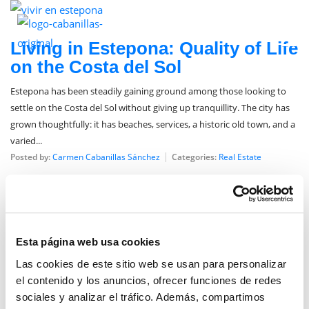
June 23, 2026
Living in Estepona: Quality of Life
on the Costa del Sol
Estepona has been steadily gaining ground among those looking to
settle on the Costa del Sol without giving up tranquillity. The city has
grown thoughtfully: it has beaches, services, a historic old town, and a
varied...
Posted by:
Carmen Cabanillas Sánchez
Categories:
Real Estate
Esta página web usa cookies
Las cookies de este sitio web se usan para personalizar
el contenido y los anuncios, ofrecer funciones de redes
sociales y analizar el tráfico. Además, compartimos