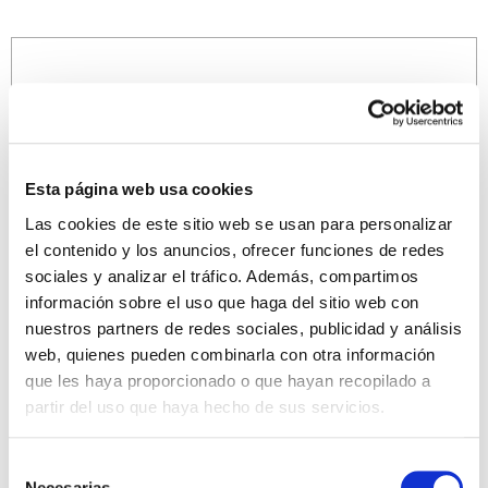
Esta página web usa cookies
Las cookies de este sitio web se usan para personalizar
el contenido y los anuncios, ofrecer funciones de redes
sociales y analizar el tráfico. Además, compartimos
información sobre el uso que haga del sitio web con
nuestros partners de redes sociales, publicidad y análisis
web, quienes pueden combinarla con otra información
que les haya proporcionado o que hayan recopilado a
partir del uso que haya hecho de sus servicios.
Selección
Necesarias