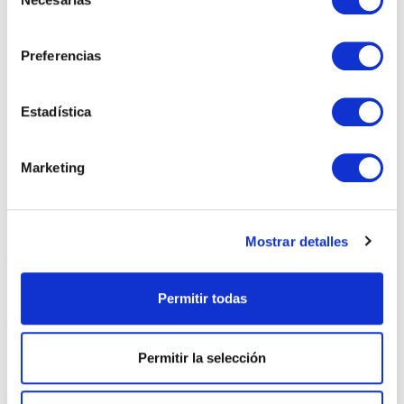
de
consentimiento
Preferencias
¡Descubre más propiedades!
Estadística
Marketing
Mostrar detalles
Permitir todas
Permitir la selección