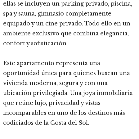
ellas se incluyen un parking privado, piscina,
spa y sauna, gimnasio completamente
equipado y un cine privado. Todo ello en un
ambiente exclusivo que combina elegancia,
confort y sofisticación.
Este apartamento representa una
oportunidad única para quienes buscan una
vivienda moderna, segura y con una
ubicación privilegiada. Una joya inmobiliaria
que reúne lujo, privacidad y vistas
incomparables en uno de los destinos más
codiciados de la Costa del Sol.