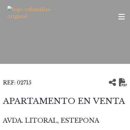
REF:
02715
APARTAMENTO EN VENTA
AVDA. LITORAL, ESTEPONA