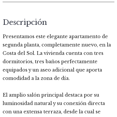
Descripción
Presentamos este elegante apartamento de
segunda planta, completamente nuevo, en la
Costa del Sol. La vivienda cuenta con tres
dormitorios, tres baños perfectamente
equipados y un aseo adicional que aporta
comodidad a la zona de día.
El amplio salón principal destaca por su
luminosidad natural y su conexión directa
con una extensa terraza, desde la cual se