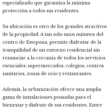
especializado que garantiza la máxima
protección a todos sus residentes.
Su ubicación es otro de los grandes atractivos
de la propiedad. A tan solo unos minutos del
centro de Estepona, permite disfrutar de la
tranquilidad de un entorno residencial sin
renunciar a la cercanía de todos los servicios
esenciales: supermercados, colegios, centros
sanitarios, zonas de ocio y restaurantes.
Además, la urbanización ofrece una amplia
gama de instalaciones pensadas para el
bienestar y disfrute de sus residentes. Entre