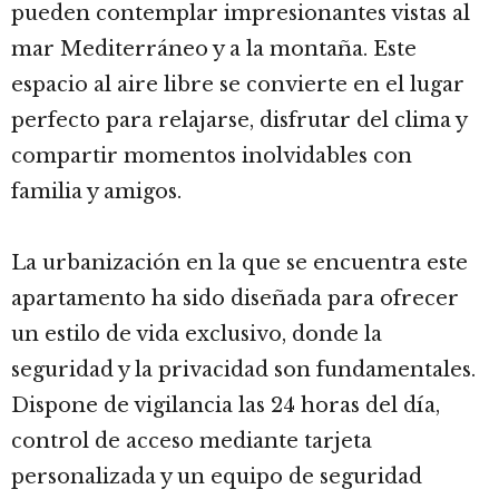
pueden contemplar impresionantes vistas al
mar Mediterráneo y a la montaña. Este
espacio al aire libre se convierte en el lugar
perfecto para relajarse, disfrutar del clima y
compartir momentos inolvidables con
familia y amigos.
La urbanización en la que se encuentra este
apartamento ha sido diseñada para ofrecer
un estilo de vida exclusivo, donde la
seguridad y la privacidad son fundamentales.
Dispone de vigilancia las 24 horas del día,
control de acceso mediante tarjeta
personalizada y un equipo de seguridad