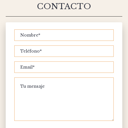
CONTACTO