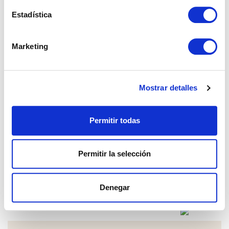
Estadística
ver más
Marketing
Mostrar detalles
Permitir todas
Permitir la selección
Denegar