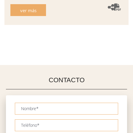
ver más
CONTACTO