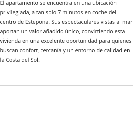
El apartamento se encuentra en una ubicación
privilegiada, a tan solo 7 minutos en coche del
centro de Estepona. Sus espectaculares vistas al mar
aportan un valor añadido único, convirtiendo esta
vivienda en una excelente oportunidad para quienes
buscan confort, cercanía y un entorno de calidad en
la Costa del Sol.