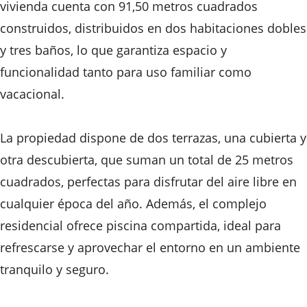
vivienda cuenta con 91,50 metros cuadrados
construidos, distribuidos en dos habitaciones dobles
y tres baños, lo que garantiza espacio y
funcionalidad tanto para uso familiar como
vacacional.
La propiedad dispone de dos terrazas, una cubierta y
otra descubierta, que suman un total de 25 metros
cuadrados, perfectas para disfrutar del aire libre en
cualquier época del año. Además, el complejo
residencial ofrece piscina compartida, ideal para
refrescarse y aprovechar el entorno en un ambiente
tranquilo y seguro.