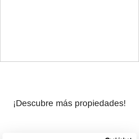
¡Descubre más propiedades!