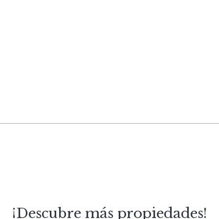
¡Descubre más propiedades!