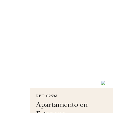
REF: 02593
Apartamento en