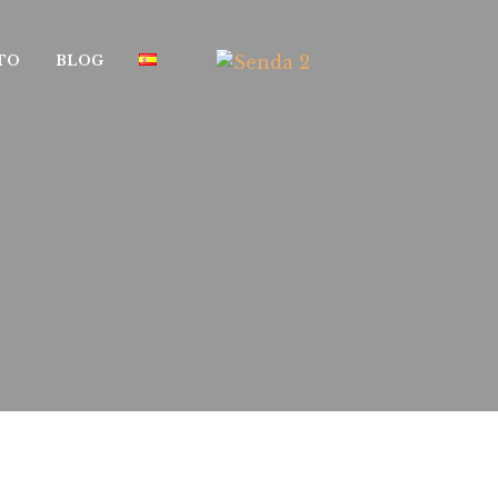
TO
BLOG