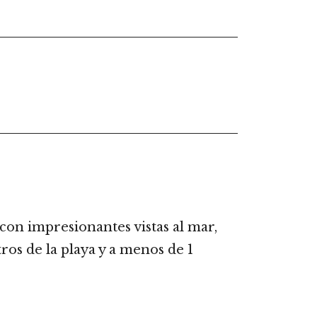
 con impresionantes vistas al mar,
ros de la playa y a menos de 1