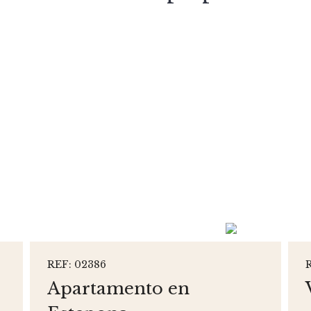
REF: 02386
Apartamento en