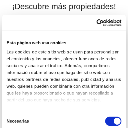
¡Descubre más propiedades!
Esta página web usa cookies
Las cookies de este sitio web se usan para personalizar
el contenido y los anuncios, ofrecer funciones de redes
sociales y analizar el tráfico. Además, compartimos
información sobre el uso que haga del sitio web con
nuestros partners de redes sociales, publicidad y análisis
web, quienes pueden combinarla con otra información
que les haya proporcionado o que hayan recopilado a
partir del uso que haya hecho de sus servicios.
Selección
REF: 02718
Necesarias
de