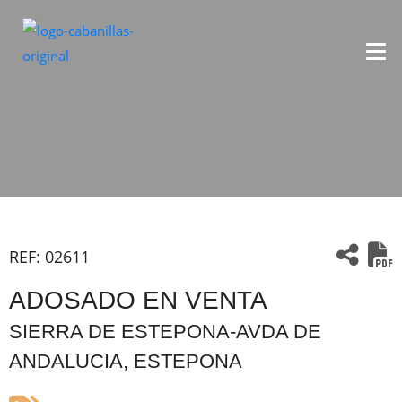
REF:
02611
ADOSADO EN VENTA
SIERRA DE ESTEPONA-AVDA DE
ANDALUCIA, ESTEPONA