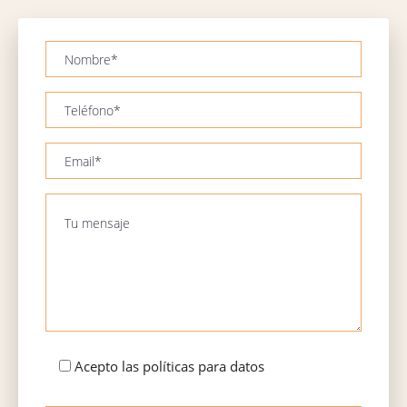
Acepto las políticas para datos