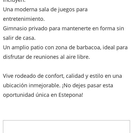
Una moderna sala de juegos para
entretenimiento.
Gimnasio privado para mantenerte en forma sin
salir de casa.
Un amplio patio con zona de barbacoa, ideal para
disfrutar de reuniones al aire libre.
Vive rodeado de confort, calidad y estilo en una
ubicación inmejorable. ¡No dejes pasar esta
oportunidad única en Estepona!