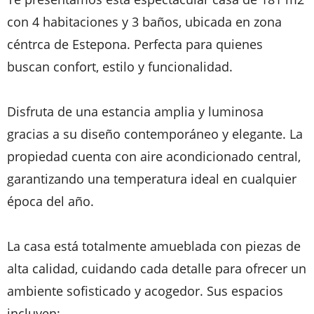
con 4 habitaciones y 3 baños, ubicada en zona
céntrca de Estepona. Perfecta para quienes
buscan confort, estilo y funcionalidad.
Disfruta de una estancia amplia y luminosa
gracias a su diseño contemporáneo y elegante. La
propiedad cuenta con aire acondicionado central,
garantizando una temperatura ideal en cualquier
época del año.
La casa está totalmente amueblada con piezas de
alta calidad, cuidando cada detalle para ofrecer un
ambiente sofisticado y acogedor. Sus espacios
incluyen: