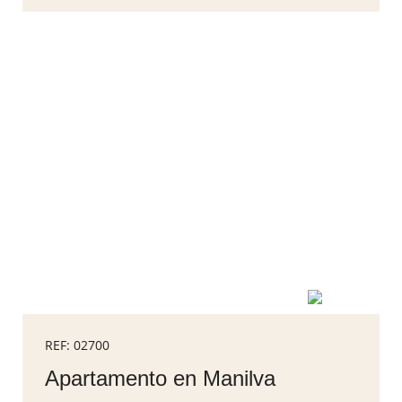
REF: 02700
Apartamento en Manilva