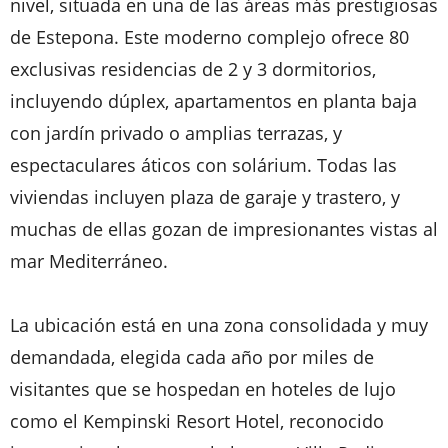
nivel, situada en una de las áreas más prestigiosas
de Estepona. Este moderno complejo ofrece 80
exclusivas residencias de 2 y 3 dormitorios,
incluyendo dúplex, apartamentos en planta baja
con jardín privado o amplias terrazas, y
espectaculares áticos con solárium. Todas las
viviendas incluyen plaza de garaje y trastero, y
muchas de ellas gozan de impresionantes vistas al
mar Mediterráneo.
La ubicación está en una zona consolidada y muy
demandada, elegida cada año por miles de
visitantes que se hospedan en hoteles de lujo
como el Kempinski Resort Hotel, reconocido