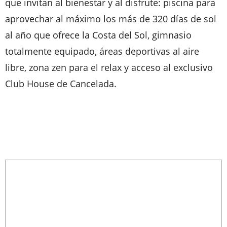
que invitan al bienestar y al disfrute: piscina para
aprovechar al máximo los más de 320 días de sol
al año que ofrece la Costa del Sol, gimnasio
totalmente equipado, áreas deportivas al aire
libre, zona zen para el relax y acceso al exclusivo
Club House de Cancelada.