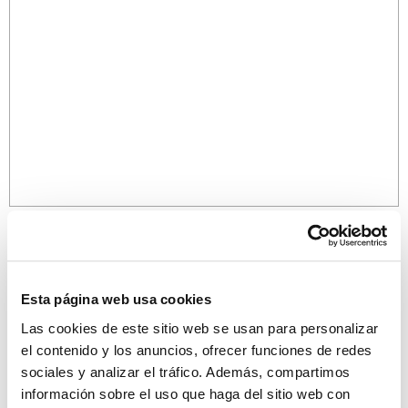
Esta página web usa cookies
Las cookies de este sitio web se usan para personalizar
¡Descubre más propiedades!
el contenido y los anuncios, ofrecer funciones de redes
sociales y analizar el tráfico. Además, compartimos
información sobre el uso que haga del sitio web con