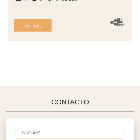
ver más
CONTACTO