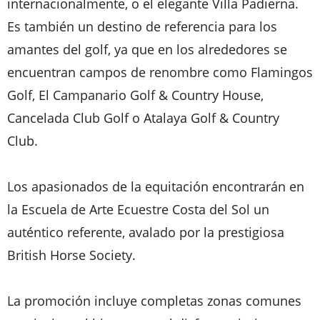
internacionalmente, o el elegante Villa Padierna.
Es también un destino de referencia para los
amantes del golf, ya que en los alrededores se
encuentran campos de renombre como Flamingos
Golf, El Campanario Golf & Country House,
Cancelada Club Golf o Atalaya Golf & Country
Club.
Los apasionados de la equitación encontrarán en
la Escuela de Arte Ecuestre Costa del Sol un
auténtico referente, avalado por la prestigiosa
British Horse Society.
La promoción incluye completas zonas comunes