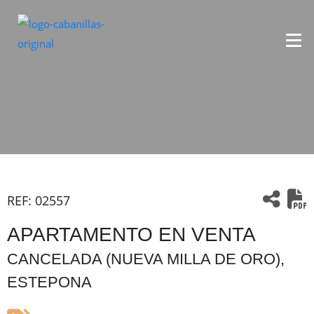
REF:
02557
APARTAMENTO EN VENTA
CANCELADA (NUEVA MILLA DE ORO),
ESTEPONA