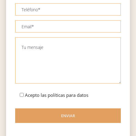
Acepto las políticas para datos
ENVIAR