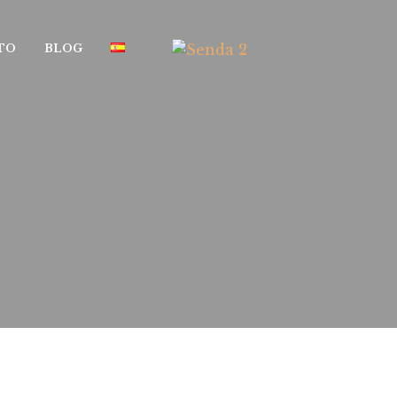
TO
BLOG