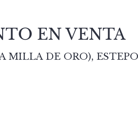
TO EN VENTA
 MILLA DE ORO), ESTEP