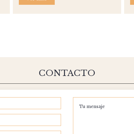
CONTACTO