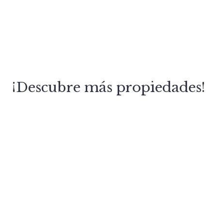
¡Descubre más propiedades!