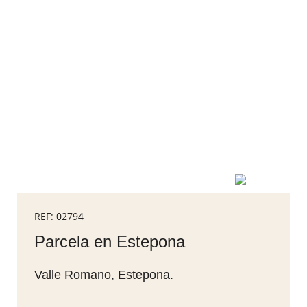
REF: 02794
Parcela en Estepona
Valle Romano, Estepona.