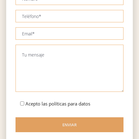
Acepto las políticas para datos
ENVIAR