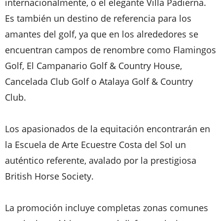
internacionalmente, o el elegante Villa Padierna.
Es también un destino de referencia para los
amantes del golf, ya que en los alrededores se
encuentran campos de renombre como Flamingos
Golf, El Campanario Golf & Country House,
Cancelada Club Golf o Atalaya Golf & Country
Club.
Los apasionados de la equitación encontrarán en
la Escuela de Arte Ecuestre Costa del Sol un
auténtico referente, avalado por la prestigiosa
British Horse Society.
La promoción incluye completas zonas comunes