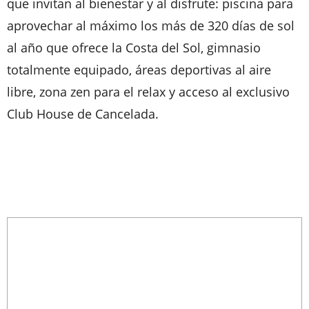
que invitan al bienestar y al disfrute: piscina para
aprovechar al máximo los más de 320 días de sol
al año que ofrece la Costa del Sol, gimnasio
totalmente equipado, áreas deportivas al aire
libre, zona zen para el relax y acceso al exclusivo
Club House de Cancelada.