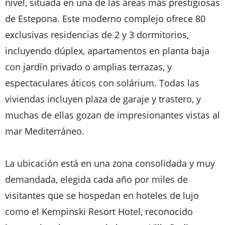
nivel, situada en una de las áreas más prestigiosas
de Estepona. Este moderno complejo ofrece 80
exclusivas residencias de 2 y 3 dormitorios,
incluyendo dúplex, apartamentos en planta baja
con jardín privado o amplias terrazas, y
espectaculares áticos con solárium. Todas las
viviendas incluyen plaza de garaje y trastero, y
muchas de ellas gozan de impresionantes vistas al
mar Mediterráneo.
La ubicación está en una zona consolidada y muy
demandada, elegida cada año por miles de
visitantes que se hospedan en hoteles de lujo
como el Kempinski Resort Hotel, reconocido