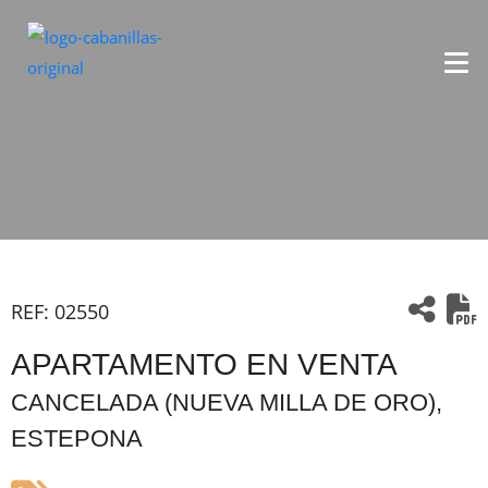
REF:
02550
APARTAMENTO EN VENTA
CANCELADA (NUEVA MILLA DE ORO),
ESTEPONA