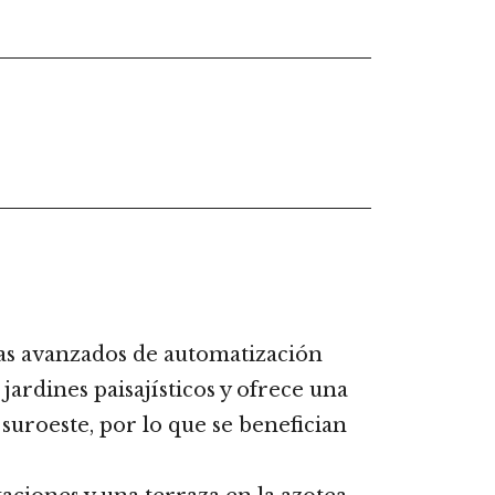
mas avanzados de automatización
jardines paisajísticos y ofrece una
suroeste, por lo que se benefician