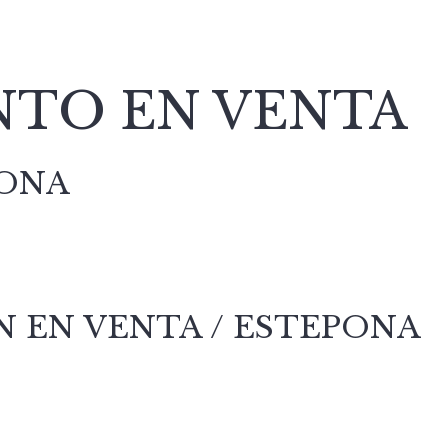
TO EN VENTA
PONA
 EN VENTA / ESTEPONA