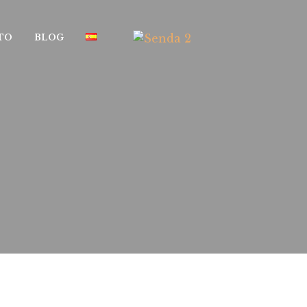
TO
BLOG