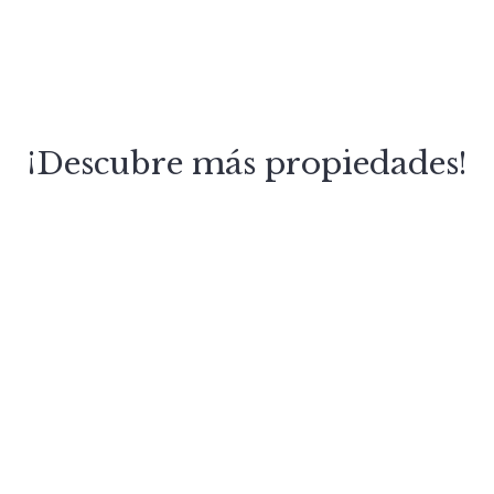
¡Descubre más propiedades!