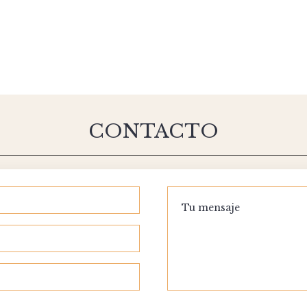
CONTACTO