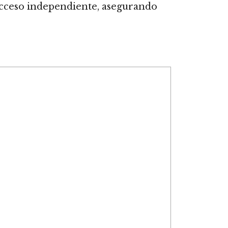
acceso independiente, asegurando