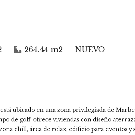
2
264.44 m2
NUEVO
está ubicado en una zona privilegiada de Marbell
mpo de golf, ofrece viviendas con diseño aterraz
zona chill, área de relax, edificio para eventos y