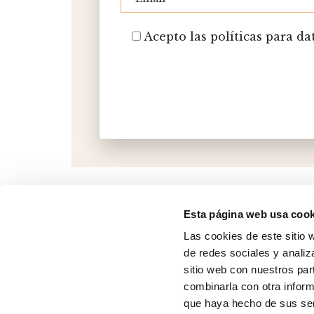
Acepto las políticas para da
Esta página web usa cook
Las cookies de este sitio 
de redes sociales y analiz
sitio web con nuestros par
combinarla con otra inform
que haya hecho de sus ser