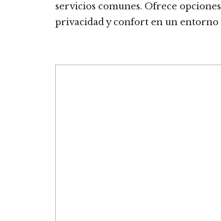
servicios comunes. Ofrece opciones
privacidad y confort en un entorno 