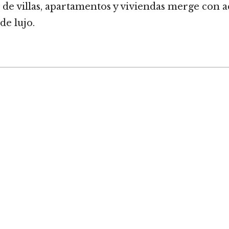
 de villas, apartamentos y viviendas merge con 
de lujo.