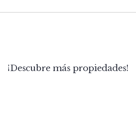
¡Descubre más propiedades!