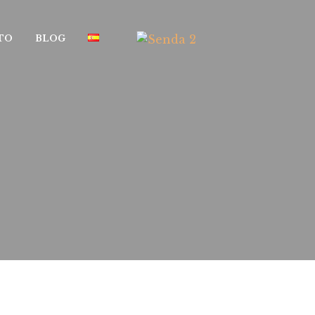
TO
BLOG