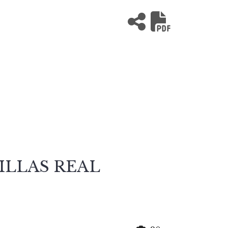
ANILLAS REAL